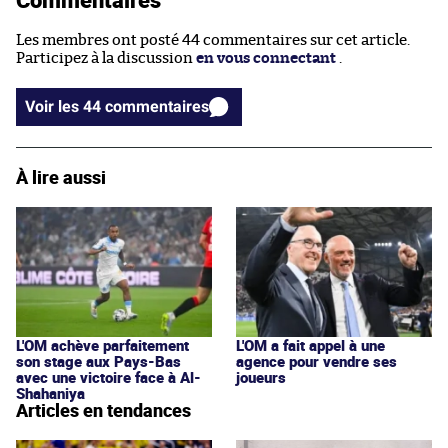
Les membres ont posté 44 commentaires sur cet article.
Participez à la discussion
en vous connectant
.
Voir les 44 commentaires
À lire aussi
L'OM achève parfaitement
L'OM a fait appel à une
son stage aux Pays-Bas
agence pour vendre ses
avec une victoire face à Al-
joueurs
Shahaniya
Articles en tendances