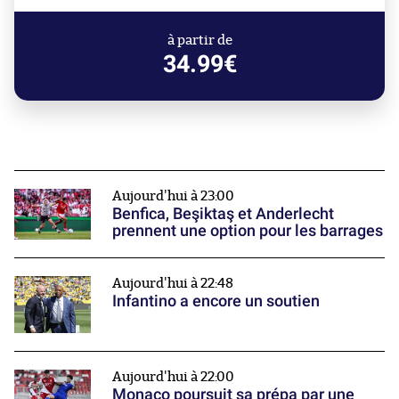
à partir de
34.99€
Aujourd'hui à 23:00
Benfica, Beşiktaş et Anderlecht
prennent une option pour les barrages
Aujourd'hui à 22:48
Infantino a encore un soutien
Aujourd'hui à 22:00
Monaco poursuit sa prépa par une