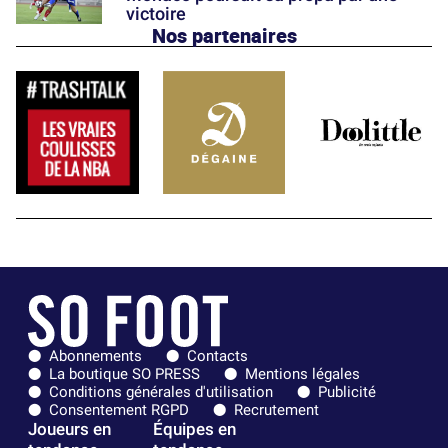
victoire
Nos partenaires
Abonnements
Contacts
La boutique SO PRESS
Mentions légales
Conditions générales d'utilisation
Publicité
Consentement RGPD
Recrutement
Joueurs en
Équipes en