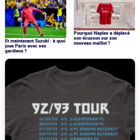
Pourquoi Naples a déplacé
son écusson sur son
Et maintenant Suzuki : à quoi
nouveau maillot ?
joue Paris avec ses
gardiens ?