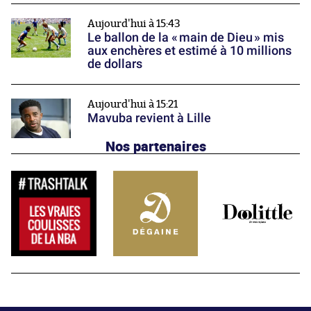
Aujourd'hui à 15:43
Le ballon de la « main de Dieu » mis
aux enchères et estimé à 10 millions
de dollars
Aujourd'hui à 15:21
Mavuba revient à Lille
Nos partenaires