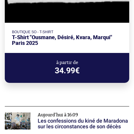
BOUTIQUE SO - T-SHIRT
T-Shirt "Ousmane, Désiré, Kvara, Marqui"
Paris 2025
à partir de
34.99€
Aujourd'hui à 16:09
Les confessions du kiné de Maradona
sur les circonstances de son décès