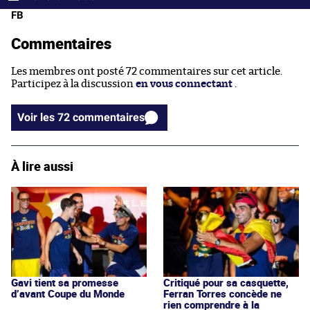
FB
Commentaires
Les membres ont posté 72 commentaires sur cet article.
Participez à la discussion
en vous connectant
.
Voir les 72 commentaires
À lire aussi
Gavi tient sa promesse
Critiqué pour sa casquette,
d’avant Coupe du Monde
Ferran Torres concède ne
rien comprendre à la