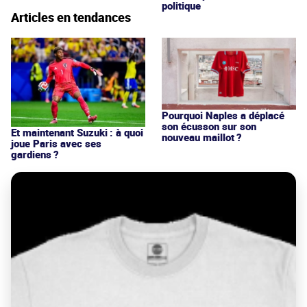
politique
Articles en tendances
Pourquoi Naples a déplacé
son écusson sur son
Et maintenant Suzuki : à quoi
nouveau maillot ?
joue Paris avec ses
gardiens ?