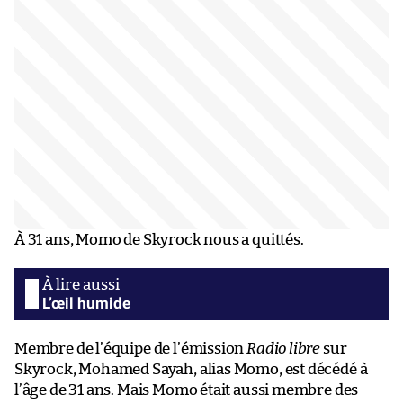
À 31 ans, Momo de Skyrock nous a quittés.
L’œil humide
Membre de l’équipe de l’émission
Radio libre
sur
Skyrock, Mohamed Sayah, alias Momo, est décédé à
l’âge de 31 ans. Mais Momo était aussi membre des