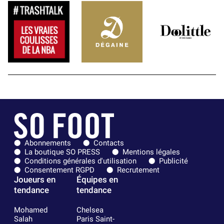
Abonnements
Contacts
La boutique SO PRESS
Mentions légales
Conditions générales d'utilisation
Publicité
Consentement RGPD
Recrutement
Joueurs en
Équipes en
tendance
tendance
Mohamed
Chelsea
Salah
Paris Saint-