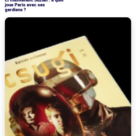
joue Paris avec ses
gardiens ?