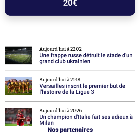
20€
Aujourd'hui à 22:02
Une frappe russe détruit le stade d'un
grand club ukrainien
Aujourd'hui à 21:18
Versailles inscrit le premier but de
l'histoire de la Ligue 3
Aujourd'hui à 20:26
Un champion d'Italie fait ses adieux à
Milan
Nos partenaires