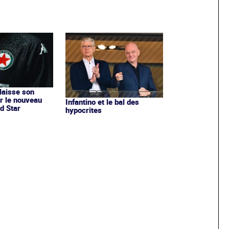
 laisse son
r le nouveau
Infantino et le bal des
d Star
hypocrites