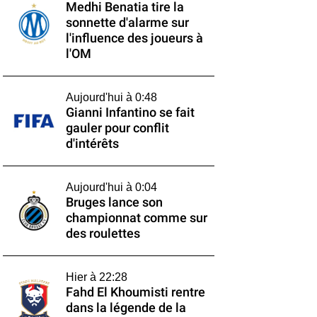
Medhi Benatia tire la
sonnette d'alarme sur
l'influence des joueurs à
l'OM
Aujourd'hui à 0:48
Gianni Infantino se fait
gauler pour conflit
d'intérêts
Aujourd'hui à 0:04
Bruges lance son
championnat comme sur
des roulettes
Hier à 22:28
Fahd El Khoumisti rentre
dans la légende de la