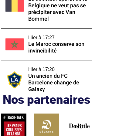
Belgique ne veut pas se
précipiter avec Van
Bommel
Hier à 17:27
Le Maroc conserve son
invincibilité
Hier à 17:20
Un ancien du FC
Barcelone change de
Galaxy
Nos partenaires