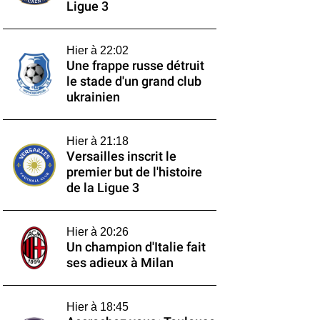
Ligue 3
Hier à 22:02
Une frappe russe détruit
le stade d'un grand club
ukrainien
Hier à 21:18
Versailles inscrit le
premier but de l'histoire
de la Ligue 3
Hier à 20:26
Un champion d'Italie fait
ses adieux à Milan
Hier à 18:45