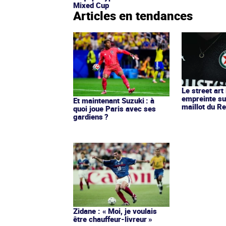
Mixed Cup
Articles en tendances
Le street art
empreinte su
Et maintenant Suzuki : à
maillot du Re
quoi joue Paris avec ses
gardiens ?
Zidane : « Moi, je voulais
être chauffeur-livreur »