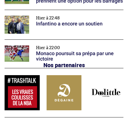
prennent une option pour les barrages
Hier à 22:48
Infantino a encore un soutien
Hier à 22:00
Monaco poursuit sa prépa par une
victoire
Nos partenaires