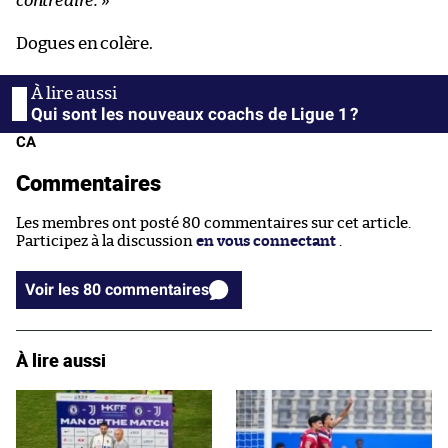
contredire.
»
Dogues en colère.
Qui sont les nouveaux coachs de Ligue 1 ?
CA
Commentaires
Les membres ont posté 80 commentaires sur cet article.
Participez à la discussion
en vous connectant
.
Voir les 80 commentaires
À lire aussi