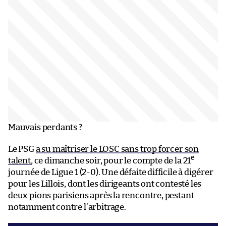
Mauvais perdants ?
Le PSG
a su maîtriser le LOSC sans trop forcer son
e
talent
, ce dimanche soir, pour le compte de la 21
journée de Ligue 1 (2-0). Une défaite difficile à digérer
pour les Lillois, dont les dirigeants ont contesté les
deux pions parisiens après la rencontre, pestant
notamment contre l’arbitrage.