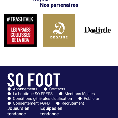
Nos partenaires
Abonnements
Contacts
La boutique SO PRESS
Mentions légales
Conditions générales d'utilisation
Publicité
Consentement RGPD
Recrutement
Joueurs en
Équipes en
tendance
tendance