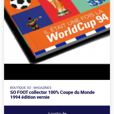
BOUTIQUE SO - MAGAZINES
SO FOOT collector 100% Coupe du Monde
1994 édition vernie
à partir de