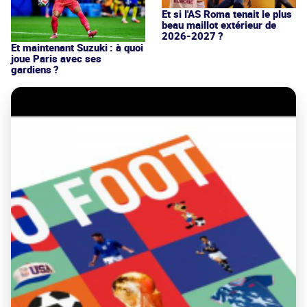
Et si l'AS Roma tenait le plus
beau maillot extérieur de
2026-2027 ?
Et maintenant Suzuki : à quoi
joue Paris avec ses
gardiens ?