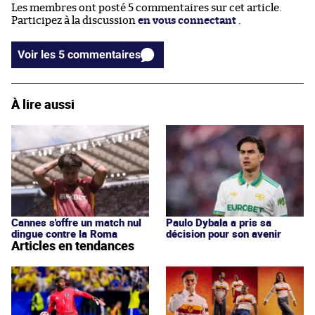
Les membres ont posté 5 commentaires sur cet article.
Participez à la discussion
en vous connectant
.
Voir les 5 commentaires
À lire aussi
Cannes s'offre un match nul
Paulo Dybala a pris sa
dingue contre la Roma
décision pour son avenir
Articles en tendances