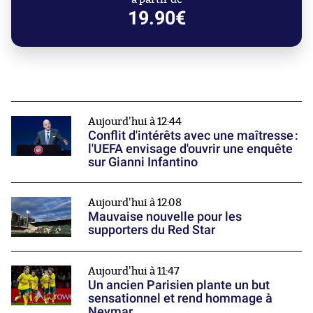
19.90€
Aujourd'hui à 12:44
Conflit d'intérêts avec une maîtresse :
l'UEFA envisage d'ouvrir une enquête
sur Gianni Infantino
Aujourd'hui à 12:08
Mauvaise nouvelle pour les
supporters du Red Star
Aujourd'hui à 11:47
Un ancien Parisien plante un but
sensationnel et rend hommage à
Neymar