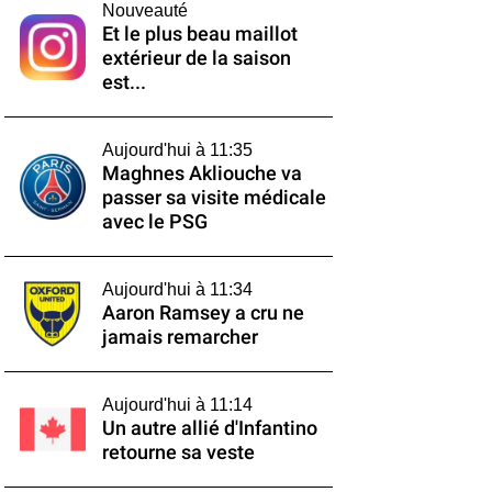
Nouveauté
Et le plus beau maillot
extérieur de la saison
est...
Aujourd'hui à 11:35
Maghnes Akliouche va
passer sa visite médicale
avec le PSG
Aujourd'hui à 11:34
Aaron Ramsey a cru ne
jamais remarcher
Aujourd'hui à 11:14
Un autre allié d'Infantino
retourne sa veste