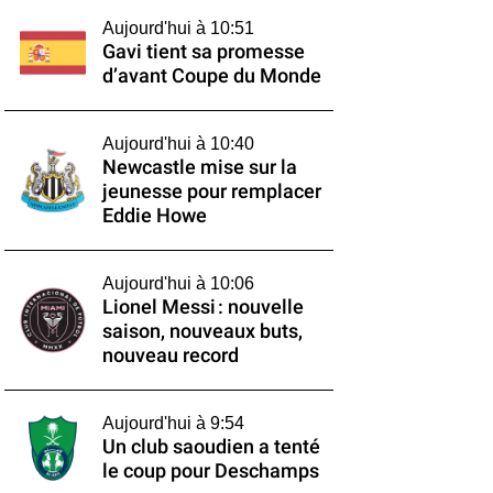
Aujourd'hui à 10:51
Gavi tient sa promesse
d’avant Coupe du Monde
Aujourd'hui à 10:40
Newcastle mise sur la
jeunesse pour remplacer
Eddie Howe
Aujourd'hui à 10:06
Lionel Messi : nouvelle
saison, nouveaux buts,
nouveau record
Aujourd'hui à 9:54
Un club saoudien a tenté
le coup pour Deschamps