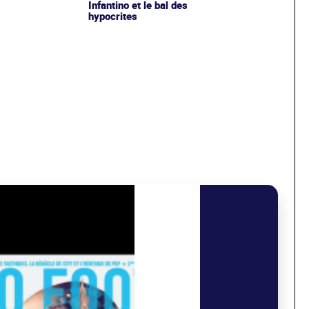
Infantino et le bal des
hypocrites