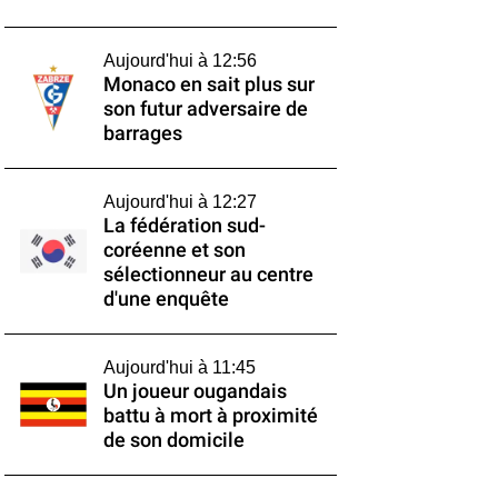
Aujourd'hui à 12:56
Monaco en sait plus sur
son futur adversaire de
barrages
Aujourd'hui à 12:27
La fédération sud-
coréenne et son
sélectionneur au centre
d'une enquête
Aujourd'hui à 11:45
Un joueur ougandais
battu à mort à proximité
de son domicile