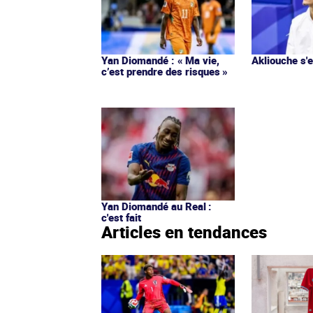
Yan Diomandé : « Ma vie,
Akliouche s
c’est prendre des risques »
Yan Diomandé au Real :
c'est fait
Articles en tendances