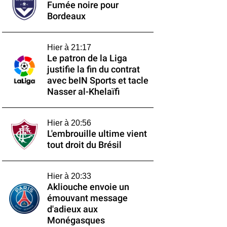
Fumée noire pour
Bordeaux
Hier à 21:17
Le patron de la Liga
justifie la fin du contrat
avec beIN Sports et tacle
Nasser al-Khelaïfi
Hier à 20:56
L'embrouille ultime vient
tout droit du Brésil
Hier à 20:33
Akliouche envoie un
émouvant message
d'adieux aux
Monégasques