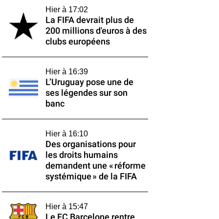
Hier à 17:02
La FIFA devrait plus de
200 millions d'euros à des
clubs européens
Hier à 16:39
L’Uruguay pose une de
ses légendes sur son
banc
Hier à 16:10
Des organisations pour
les droits humains
demandent une « réforme
systémique » de la FIFA
Hier à 15:47
Le FC Barcelone rentre