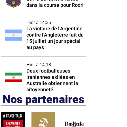
dans la course pour Rodri
Hier à 14:35
La victoire de l'Argentine
contre l'Angleterre fait du
15 juillet un jour spécial
au pays
Hier à 14:18
Deux footballeuses
iraniennes exilées en
Australie obtiennent la
citoyenneté
Nos partenaires