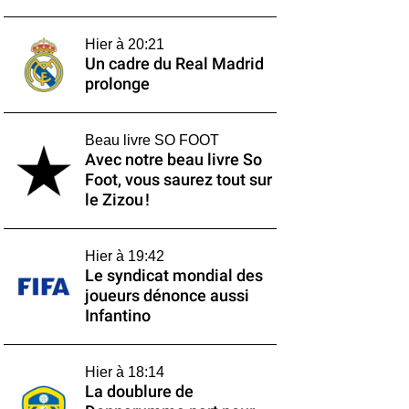
Hier à 20:21
Un cadre du Real Madrid
prolonge
Beau livre SO FOOT
Avec notre beau livre So
Foot, vous saurez tout sur
le Zizou !
Hier à 19:42
Le syndicat mondial des
joueurs dénonce aussi
Infantino
Hier à 18:14
La doublure de