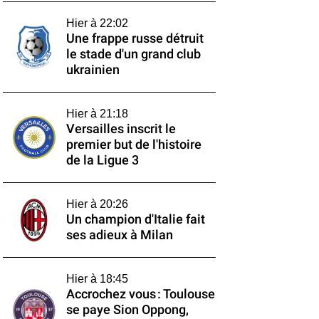
Hier à 22:02
Une frappe russe détruit
le stade d'un grand club
ukrainien
Hier à 21:18
Versailles inscrit le
premier but de l'histoire
de la Ligue 3
Hier à 20:26
Un champion d'Italie fait
ses adieux à Milan
Hier à 18:45
Accrochez vous : Toulouse
se paye Sion Oppong,