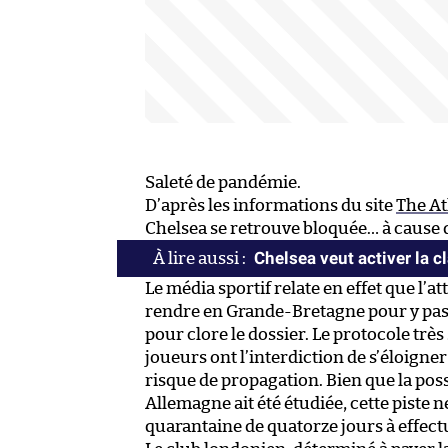
Saleté de pandémie.
D’après les informations du site
The At
Chelsea se retrouve bloquée… à cause 
Chelsea veut activer la 
Le média sportif relate en effet que l’a
rendre en Grande-Bretagne pour y passe
pour clore le dossier. Le protocole très
joueurs ont l’interdiction de s’éloigne
risque de propagation. Bien que la possi
Allemagne ait été étudiée, cette piste n
quarantaine de quatorze jours à effect