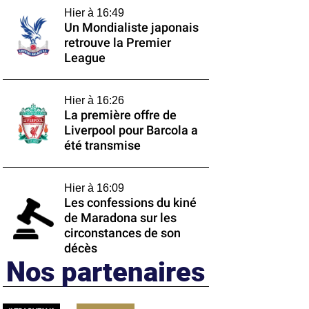
Hier à 16:49
Un Mondialiste japonais
retrouve la Premier
League
Hier à 16:26
La première offre de
Liverpool pour Barcola a
été transmise
Hier à 16:09
Les confessions du kiné
de Maradona sur les
circonstances de son
décès
Nos partenaires