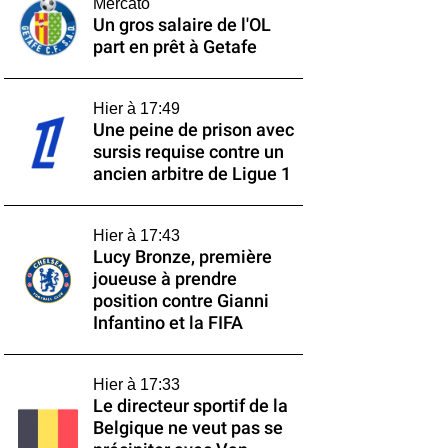
Mercato
Un gros salaire de l'OL
part en prêt à Getafe
Hier à 17:49
Une peine de prison avec
sursis requise contre un
ancien arbitre de Ligue 1
Hier à 17:43
Lucy Bronze, première
joueuse à prendre
position contre Gianni
Infantino et la FIFA
Hier à 17:33
Le directeur sportif de la
Belgique ne veut pas se