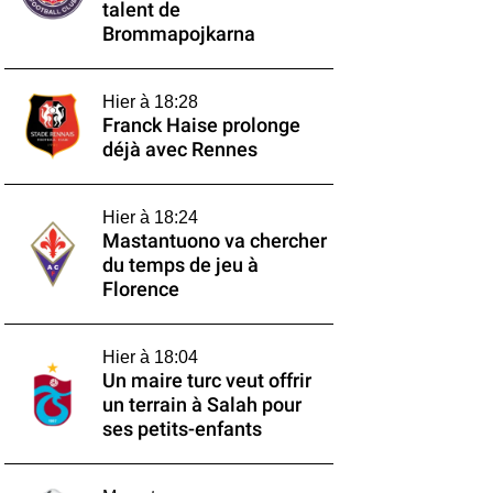
talent de
Brommapojkarna
Hier à 18:28
Franck Haise prolonge
déjà avec Rennes
Hier à 18:24
Mastantuono va chercher
du temps de jeu à
Florence
Hier à 18:04
Un maire turc veut offrir
un terrain à Salah pour
ses petits-enfants