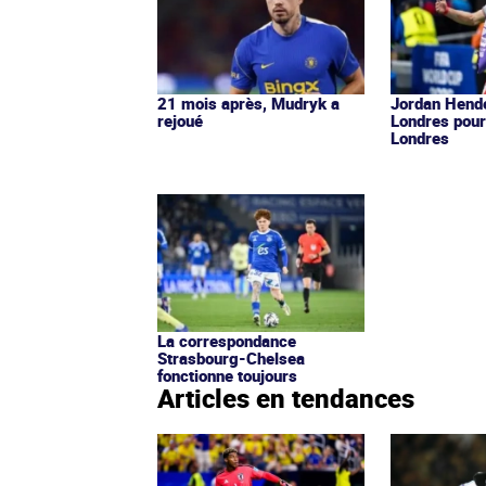
21 mois après, Mudryk a
Jordan Hende
rejoué
Londres pour
Londres
La correspondance
Strasbourg-Chelsea
fonctionne toujours
Articles en tendances