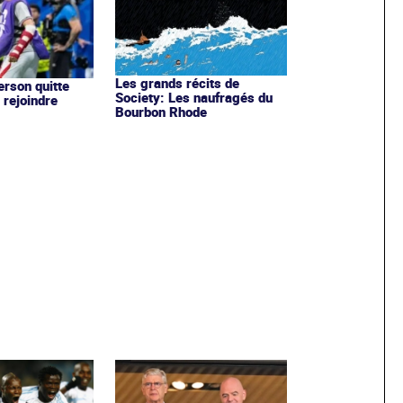
Les grands récits de
rson quitte
Society: Les naufragés du
 rejoindre
Bourbon Rhode