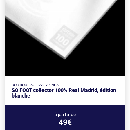
BOUTIQUE SO - MAGAZINES
SO FOOT collector 100% Real Madrid, édition
blanche
à partir de
49€