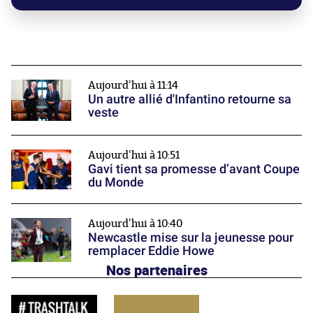
Aujourd'hui à 11:14
Un autre allié d'Infantino retourne sa
veste
Aujourd'hui à 10:51
Gavi tient sa promesse d’avant Coupe
du Monde
Aujourd'hui à 10:40
Newcastle mise sur la jeunesse pour
remplacer Eddie Howe
Nos partenaires