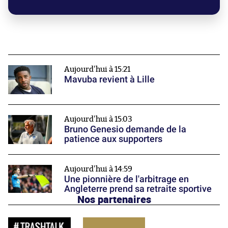
Aujourd'hui à 15:21
Mavuba revient à Lille
Aujourd'hui à 15:03
Bruno Genesio demande de la
patience aux supporters
Aujourd'hui à 14:59
Une pionnière de l'arbitrage en
Angleterre prend sa retraite sportive
Nos partenaires