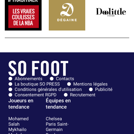
Abonnements
Contacts
La boutique SO PRESS
Mentions légales
Conditions générales d'utilisation
Publicité
Consentement RGPD
Recrutement
Joueurs en
Équipes en
tendance
tendance
Mohamed
Chelsea
Salah
Paris Saint-
Mykhailo
Germain