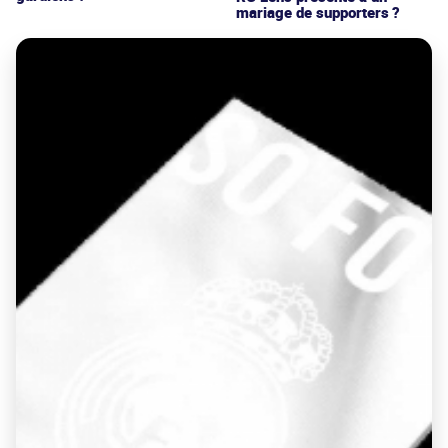
mariage de supporters ?