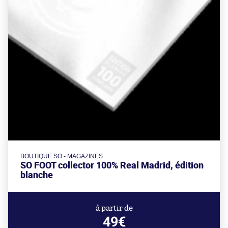
BOUTIQUE SO - MAGAZINES
SO FOOT collector 100% Real Madrid, édition
blanche
à partir de
49€