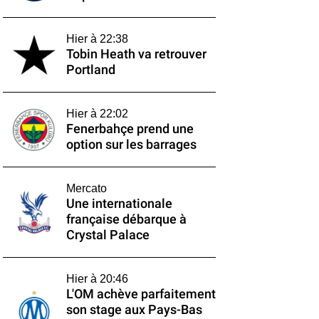
Hier à 22:38
Tobin Heath va retrouver
Portland
Hier à 22:02
Fenerbahçe prend une
option sur les barrages
Mercato
Une internationale
française débarque à
Crystal Palace
Hier à 20:46
L'OM achève parfaitement
son stage aux Pays-Bas