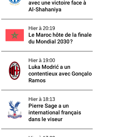
avec une victoire face à
Al-Shahaniya
Hier à 20:19
Le Maroc hôte de la finale
du Mondial 2030 ?
Hier à 19:00
Luka Modrić a un
contentieux avec Gonçalo
Ramos
Hier à 18:13
Pierre Sage a un
international français
dans le viseur