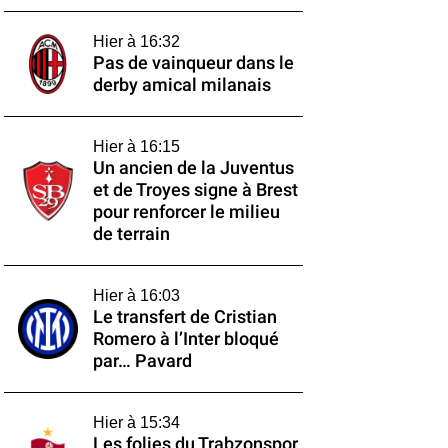
Hier à 16:32
Pas de vainqueur dans le
derby amical milanais
Hier à 16:15
Un ancien de la Juventus
et de Troyes signe à Brest
pour renforcer le milieu
de terrain
Hier à 16:03
Le transfert de Cristian
Romero à l’Inter bloqué
par… Pavard
Hier à 15:34
Les folies du Trabzonspor