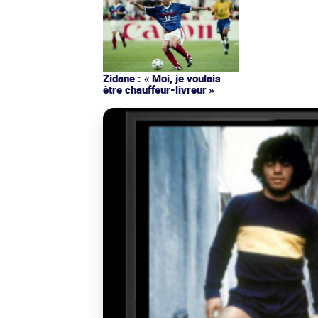
Zidane : « Moi, je voulais
être chauffeur-livreur »