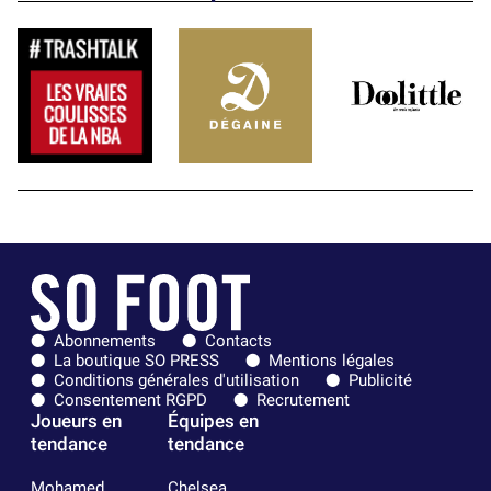
Abonnements
Contacts
La boutique SO PRESS
Mentions légales
Conditions générales d'utilisation
Publicité
Consentement RGPD
Recrutement
Joueurs en
Équipes en
tendance
tendance
Mohamed
Chelsea