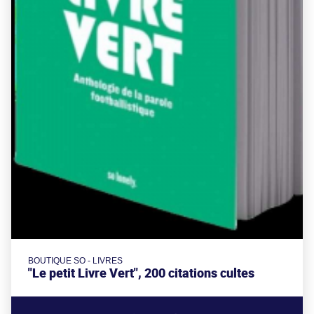
BOUTIQUE SO - LIVRES
"Le petit Livre Vert", 200 citations cultes