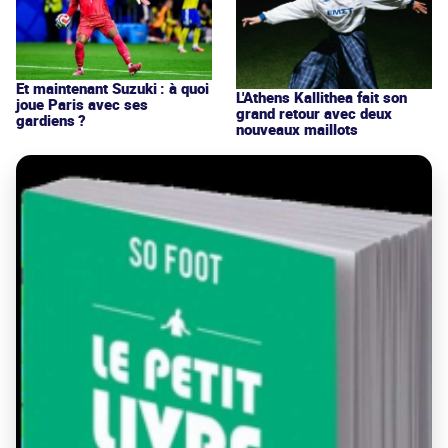
Et maintenant Suzuki : à quoi
L'Athens Kallithea fait son
joue Paris avec ses
grand retour avec deux
gardiens ?
nouveaux maillots