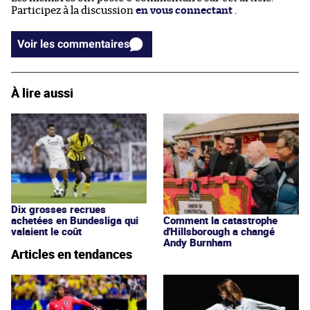
Participez à la discussion
en vous connectant
.
Voir les commentaires
À lire aussi
Dix grosses recrues
achetées en Bundesliga qui
Comment la catastrophe
valaient le coût
d'Hillsborough a changé
Andy Burnham
Articles en tendances