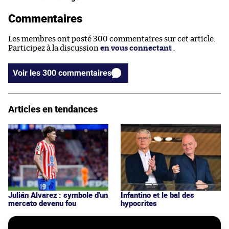
Commentaires
Les membres ont posté 300 commentaires sur cet article.
Participez à la discussion
en vous connectant
.
Voir les 300 commentaires
Articles en tendances
Julián Alvarez : symbole d'un
Infantino et le bal des
mercato devenu fou
hypocrites