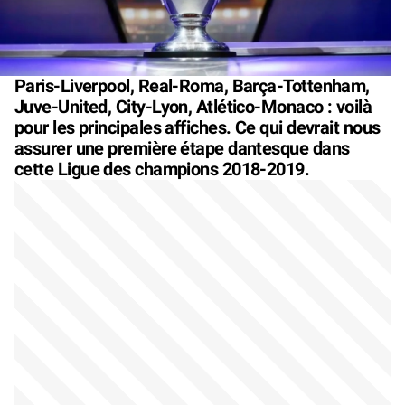
Paris-Liverpool, Real-Roma, Barça-Tottenham,
Juve-United, City-Lyon, Atlético-Monaco : voilà
pour les principales affiches. Ce qui devrait nous
assurer une première étape dantesque dans
cette Ligue des champions 2018-2019.