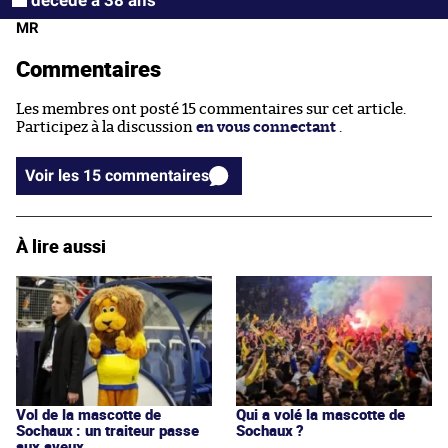
MR
Commentaires
Les membres ont posté 15 commentaires sur cet article.
Participez à la discussion
en vous connectant
.
Voir les 15 commentaires
À lire aussi
Vol de la mascotte de
Qui a volé la mascotte de
Sochaux : un traiteur passe
Sochaux ?
aux aveux