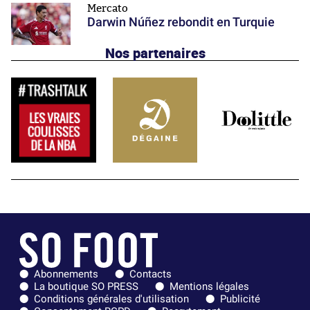
Mercato
Darwin Núñez rebondit en Turquie
Nos partenaires
Abonnements
Contacts
La boutique SO PRESS
Mentions légales
Conditions générales d'utilisation
Publicité