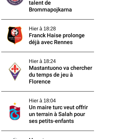
talent de
Brommapojkarna
Hier à 18:28
Franck Haise prolonge
déjà avec Rennes
Hier à 18:24
Mastantuono va chercher
du temps de jeu à
Florence
Hier à 18:04
Un maire turc veut offrir
un terrain à Salah pour
ses petits-enfants