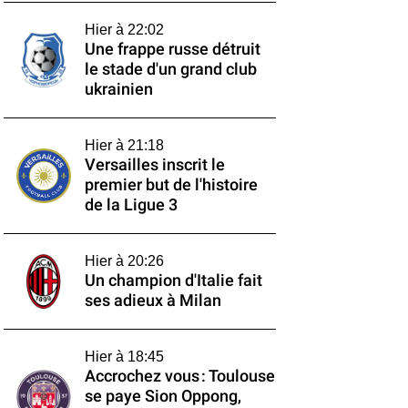
Hier à 22:02
Une frappe russe détruit
le stade d'un grand club
ukrainien
Hier à 21:18
Versailles inscrit le
premier but de l'histoire
de la Ligue 3
Hier à 20:26
Un champion d'Italie fait
ses adieux à Milan
Hier à 18:45
Accrochez vous : Toulouse
se paye Sion Oppong,