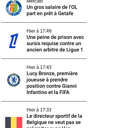
Mercato
Un gros salaire de l'OL
part en prêt à Getafe
Hier à 17:49
Une peine de prison avec
sursis requise contre un
ancien arbitre de Ligue 1
Hier à 17:43
Lucy Bronze, première
joueuse à prendre
position contre Gianni
Infantino et la FIFA
Hier à 17:33
Le directeur sportif de la
Belgique ne veut pas se