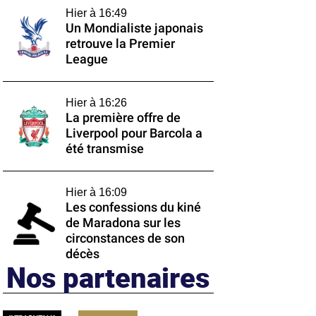
Hier à 16:49
Un Mondialiste japonais
retrouve la Premier
League
Hier à 16:26
La première offre de
Liverpool pour Barcola a
été transmise
Hier à 16:09
Les confessions du kiné
de Maradona sur les
circonstances de son
décès
Nos partenaires