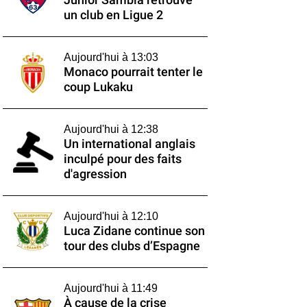
Junior Sambia retrouve
un club en Ligue 2
Aujourd'hui à 13:03
Monaco pourrait tenter le
coup Lukaku
Aujourd'hui à 12:38
Un international anglais
inculpé pour des faits
d'agression
Aujourd'hui à 12:10
Luca Zidane continue son
tour des clubs d’Espagne
Aujourd'hui à 11:49
À cause de la crise