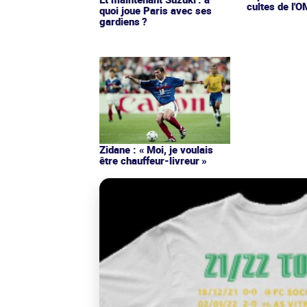
cultes de l'
quoi joue Paris avec ses
gardiens ?
Zidane : « Moi, je voulais
être chauffeur-livreur »