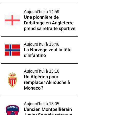
Aujourd'hui à 14:59
Une pionnière de
l'arbitrage en Angleterre
prend sa retraite sportive
Aujourd'hui à 13:46
La Norvège veut la tête
d’Infantino
Aujourd'hui à 13:16
Un Algérien pour
remplacer Akliouche à
Monaco ?
Aujourd'hui à 13:05
L'ancien Montpelliérain