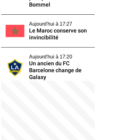
Bommel
Aujourd'hui à 17:27
Le Maroc conserve son
invincibilité
Aujourd'hui à 17:20
Un ancien du FC
Barcelone change de
Galaxy