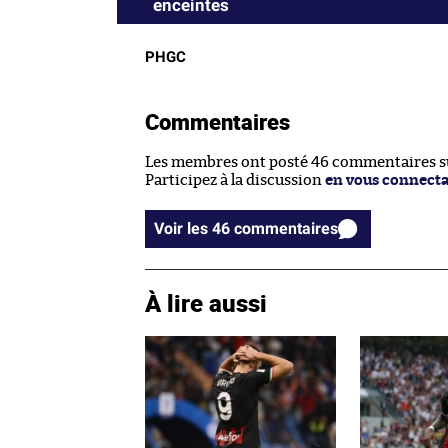
enceintes
PHGC
Commentaires
Les membres ont posté 46 commentaires sur
Participez à la discussion
en vous connect
Voir les 46 commentaires
À lire aussi