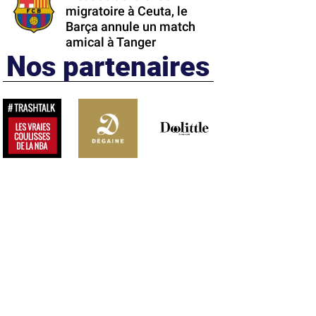
migratoire à Ceuta, le
Barça annule un match
amical à Tanger
Nos partenaires