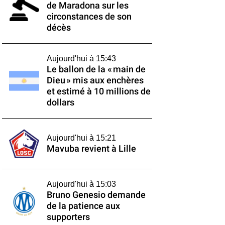
de Maradona sur les
circonstances de son
décès
Aujourd'hui à 15:43
Le ballon de la « main de
Dieu » mis aux enchères
et estimé à 10 millions de
dollars
Aujourd'hui à 15:21
Mavuba revient à Lille
Aujourd'hui à 15:03
Bruno Genesio demande
de la patience aux
supporters