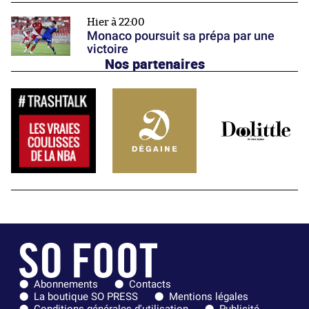
Hier à 22:00
Monaco poursuit sa prépa par une
victoire
Nos partenaires
Abonnements
Contacts
La boutique SO PRESS
Mentions légales