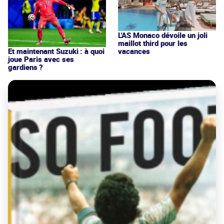
L'AS Monaco dévoile un joli
maillot third pour les
vacances
Et maintenant Suzuki : à quoi
joue Paris avec ses
gardiens ?