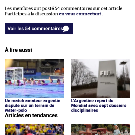
Les membres ont posté 54 commentaires sur cet article.
Participez à la discussion
en vous connectant
.
Voir les 54 commentaires
À lire aussi
Un match amateur argentin
L’Argentine repart du
disputé sur un terrain de
Mondial avec sept dossiers
water-polo
disciplinaires
Articles en tendances