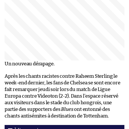
Un nouveau dérapage.
Après les chants racistes contre Raheem Sterling le
week-end dernier, les fans de Chelsea se sont encore
fait remarquer jeudi soir lors du match de Ligue
Europa contre Videoton (2-2). Dans l’espace réservé
aux visiteurs dans le stade du club hongrois, une
partie des supporters des
Blues
ont entonné des
chants antisémites à destination de Tottenham.