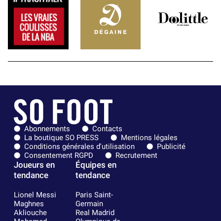
Abonnements
Contacts
La boutique SO PRESS
Mentions légales
Conditions générales d'utilisation
Publicité
Consentement RGPD
Recrutement
Joueurs en
Équipes en
tendance
tendance
Lionel Messi
Paris Saint-
Maghnes
Germain
Akliouche
Real Madrid