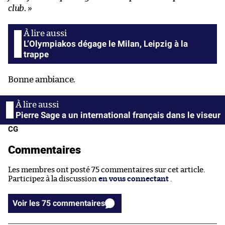
club
. »
L’Olympiakos dégage le Milan, Leipzig à la
trappe
Bonne ambiance.
Pierre Sage a un international français dans le viseur
CG
Commentaires
Les membres ont posté 75 commentaires sur cet article.
Participez à la discussion
en vous connectant
.
Voir les 75 commentaires