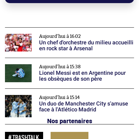
Aujourd'hui à 16:02
Un chef d'orchestre du milieu accueilli
en rock star à Arsenal
Aujourd'hui à 15:38
Lionel Messi est en Argentine pour
les obsèques de son père
Aujourd'hui à 15:14
Un duo de Manchester City s'amuse
face à l'Atlético Madrid
Nos partenaires