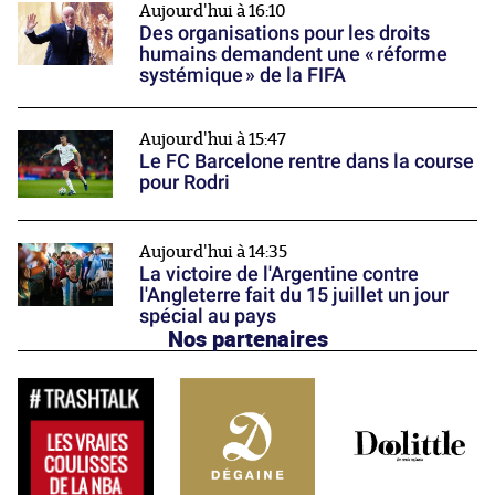
Aujourd'hui à 16:10
Des organisations pour les droits
humains demandent une « réforme
systémique » de la FIFA
Aujourd'hui à 15:47
Le FC Barcelone rentre dans la course
pour Rodri
Aujourd'hui à 14:35
La victoire de l'Argentine contre
l'Angleterre fait du 15 juillet un jour
spécial au pays
Nos partenaires