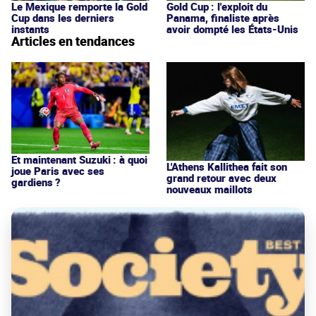
Le Mexique remporte la Gold
Gold Cup : l'exploit du
Cup dans les derniers
Panama, finaliste après
instants
avoir dompté les États-Unis
Articles en tendances
Et maintenant Suzuki : à quoi
L'Athens Kallithea fait son
joue Paris avec ses
grand retour avec deux
gardiens ?
nouveaux maillots