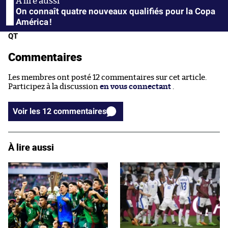
On connaît quatre nouveaux qualifiés pour la Copa
América !
QT
Commentaires
Les membres ont posté 12 commentaires sur cet article.
Participez à la discussion
en vous connectant
.
Voir les 12 commentaires
À lire aussi