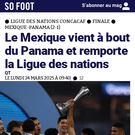
S’abonner au mag
LIGUE DES NATIONS CONCACAF
FINALE
MEXIQUE-PANAMA (2-1)
Le Mexique vient à bout
du Panama et remporte
la Ligue des nations
QT
LE LUNDI 24 MARS 2025 À 09:40
12