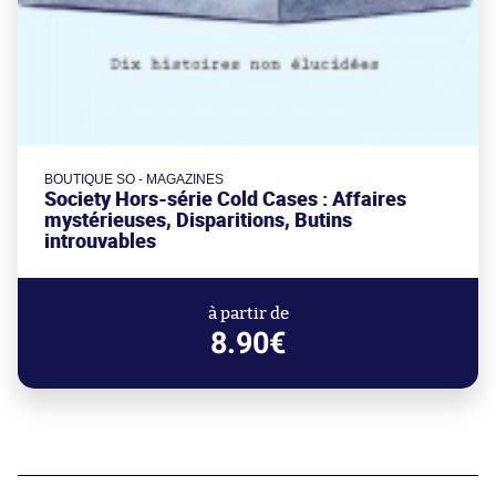
BOUTIQUE SO - MAGAZINES
Society Hors-série Cold Cases : Affaires
mystérieuses, Disparitions, Butins
introuvables
à partir de
8.90€