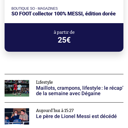
BOUTIQUE SO - MAGAZINES
SO FOOT collector 100% MESSI, édition dorée
à partir de
25€
Lifestyle
Maillots, crampons, lifestyle : le récap’
de la semaine avec Dégaine
Aujourd'hui à 15:27
Le père de Lionel Messi est décédé