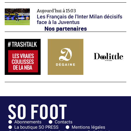
Aujourd'hui à 15:03
Les Français de l'Inter Milan décisifs
face à la Juventus
Nos partenaires
Abonnements
Contacts
La boutique SO PRESS
Mentions légales