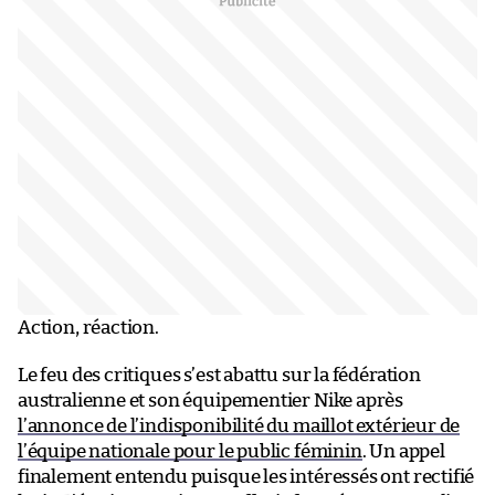
Action, réaction.
Le feu des critiques s’est abattu sur la fédération
australienne et son équipementier Nike après
l’annonce de l’indisponibilité du maillot extérieur de
l’équipe nationale pour le public féminin
. Un appel
finalement entendu puisque les intéressés ont rectifié