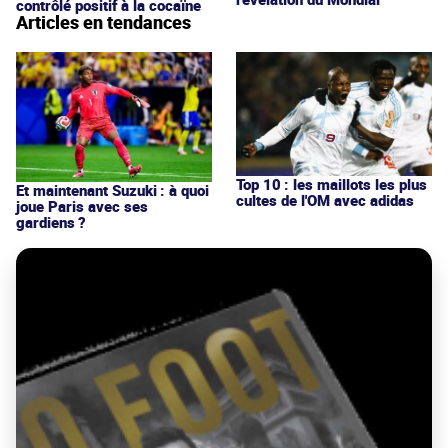
contrôlé positif à la cocaïne
Articles en tendances
Top 10 : les maillots les plus
Et maintenant Suzuki : à quoi
cultes de l'OM avec adidas
joue Paris avec ses
gardiens ?