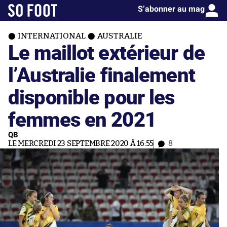
S’abonner au mag
INTERNATIONAL
AUSTRALIE
Le maillot extérieur de
l’Australie finalement
disponible pour les
femmes en 2021
QB
LE MERCREDI 23 SEPTEMBRE 2020 À 16:55
8