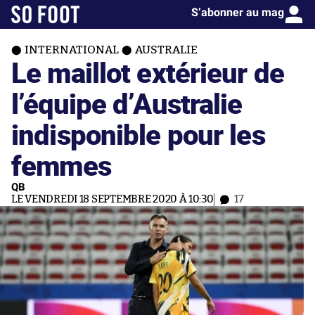
S’abonner au mag
INTERNATIONAL
AUSTRALIE
Le maillot extérieur de
l’équipe d’Australie
indisponible pour les
femmes
QB
LE VENDREDI 18 SEPTEMBRE 2020 À 10:30
17