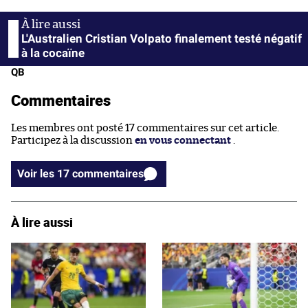
L'Australien Cristian Volpato finalement testé négatif
à la cocaïne
QB
Commentaires
Les membres ont posté 17 commentaires sur cet article.
Participez à la discussion
en vous connectant
.
Voir les 17 commentaires
À lire aussi