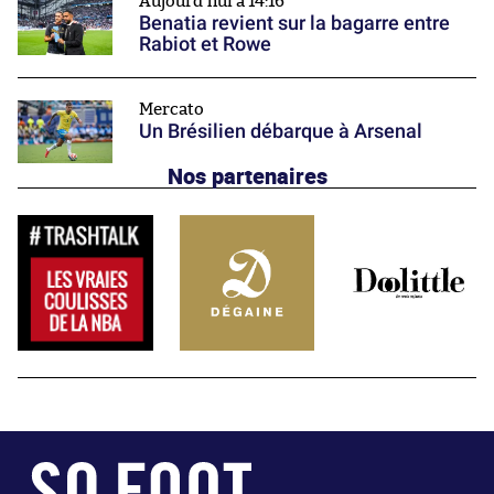
Aujourd'hui à 14:16
Benatia revient sur la bagarre entre
Rabiot et Rowe
Mercato
Un Brésilien débarque à Arsenal
Nos partenaires