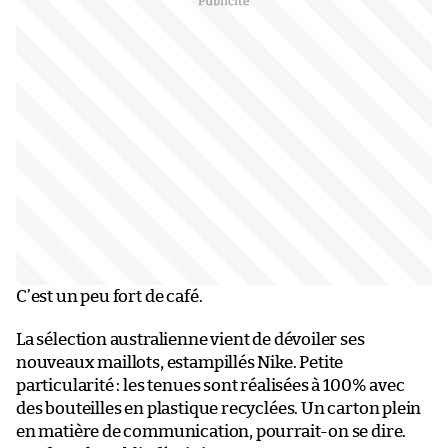
C’est un peu fort de café.
La sélection australienne vient de dévoiler ses
nouveaux maillots, estampillés Nike. Petite
particularité : les tenues sont réalisées à 100% avec
des bouteilles en plastique recyclées. Un carton plein
en matière de communication, pourrait-on se dire.