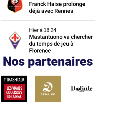
Franck Haise prolonge
déjà avec Rennes
Hier à 18:24
Mastantuono va chercher
du temps de jeu à
Florence
Nos partenaires