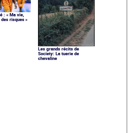
 : « Ma vie,
 des risques »
Les grands récits de
Society: La tuerie de
chevaline