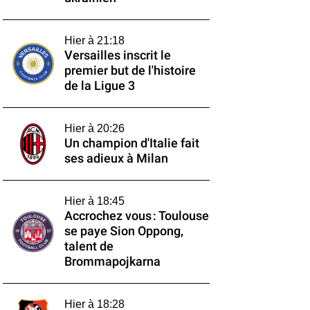
Hier à 21:18
Versailles inscrit le
premier but de l'histoire
de la Ligue 3
Hier à 20:26
Un champion d'Italie fait
ses adieux à Milan
Hier à 18:45
Accrochez vous : Toulouse
se paye Sion Oppong,
talent de
Brommapojkarna
Hier à 18:28