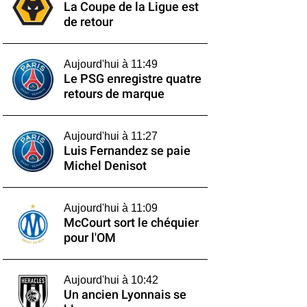
La Coupe de la Ligue est
de retour
Aujourd'hui à 11:49
Le PSG enregistre quatre
retours de marque
Aujourd'hui à 11:27
Luis Fernandez se paie
Michel Denisot
Aujourd'hui à 11:09
McCourt sort le chéquier
pour l'OM
Aujourd'hui à 10:42
Un ancien Lyonnais se