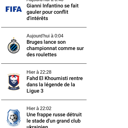
Gianni Infantino se fait
gauler pour conflit
d'intérêts
Aujourd'hui à 0:04
Bruges lance son
championnat comme sur
des roulettes
Hier à 22:28
Fahd El Khoumisti rentre
dans la légende de la
Ligue 3
Hier à 22:02
Une frappe russe détruit
le stade d'un grand club
ukrainien