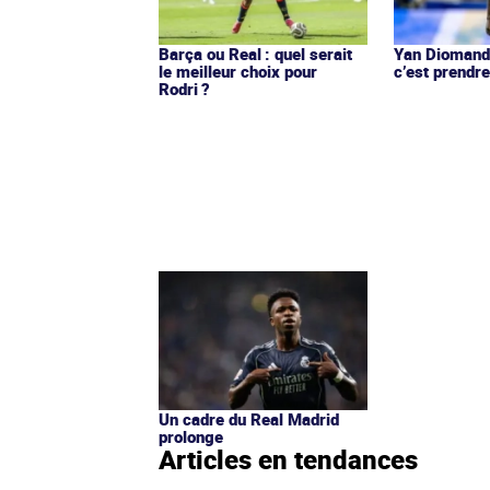
Barça ou Real : quel serait
Yan Diomandé
le meilleur choix pour
c’est prendre
Rodri ?
Un cadre du Real Madrid
prolonge
Articles en tendances