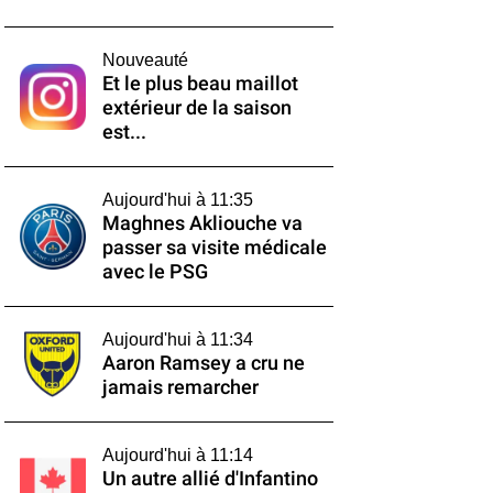
Nouveauté
Et le plus beau maillot
extérieur de la saison
est...
Aujourd'hui à 11:35
Maghnes Akliouche va
passer sa visite médicale
avec le PSG
Aujourd'hui à 11:34
Aaron Ramsey a cru ne
jamais remarcher
Aujourd'hui à 11:14
Un autre allié d'Infantino