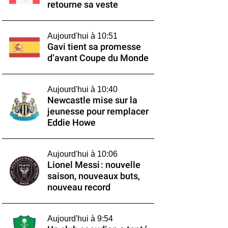
retourne sa veste
Aujourd'hui à 10:51
Gavi tient sa promesse
d’avant Coupe du Monde
Aujourd'hui à 10:40
Newcastle mise sur la
jeunesse pour remplacer
Eddie Howe
Aujourd'hui à 10:06
Lionel Messi : nouvelle
saison, nouveaux buts,
nouveau record
Aujourd'hui à 9:54