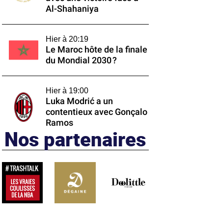
Al-Shahaniya
Hier à 20:19
Le Maroc hôte de la finale
du Mondial 2030 ?
Hier à 19:00
Luka Modrić a un
contentieux avec Gonçalo
Ramos
Nos partenaires