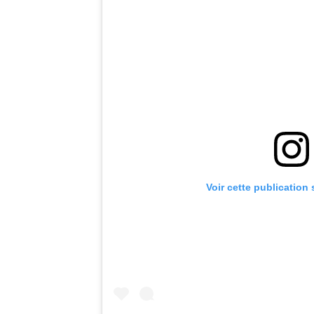
Voir cette publication