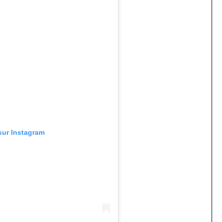
 sur Instagram