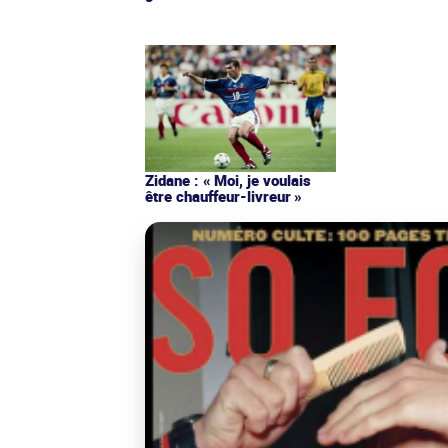
Zidane : « Moi, je voulais
être chauffeur-livreur »