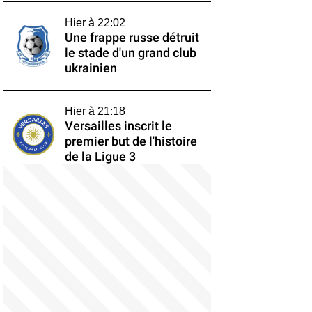
Hier à 22:02
Une frappe russe détruit
le stade d'un grand club
ukrainien
Hier à 21:18
Versailles inscrit le
premier but de l'histoire
de la Ligue 3