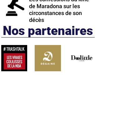
de Maradona sur les
circonstances de son
décès
Nos partenaires