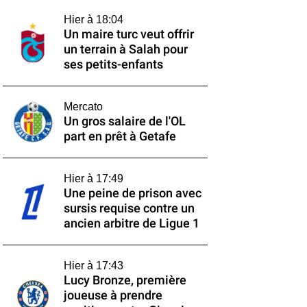
Hier à 18:04
Un maire turc veut offrir
un terrain à Salah pour
ses petits-enfants
Mercato
Un gros salaire de l'OL
part en prêt à Getafe
Hier à 17:49
Une peine de prison avec
sursis requise contre un
ancien arbitre de Ligue 1
Hier à 17:43
Lucy Bronze, première
joueuse à prendre