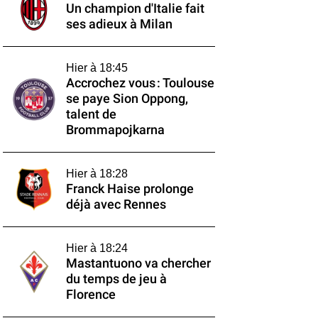
Un champion d'Italie fait
ses adieux à Milan
Hier à 18:45
Accrochez vous : Toulouse
se paye Sion Oppong,
talent de
Brommapojkarna
Hier à 18:28
Franck Haise prolonge
déjà avec Rennes
Hier à 18:24
Mastantuono va chercher
du temps de jeu à
Florence