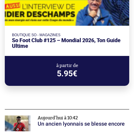
BOUTIQUE SO - MAGAZINES
So Foot Club #125 – Mondial 2026, Ton Guide
Ultime
à partir de
5.95€
Aujourd'hui à 10:42
Un ancien lyonnais se blesse encore