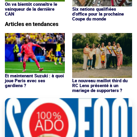
On va bientôt connaître le
vainqueur de la dernière
Six nations qualifiées
CAN
d’office pour la prochaine
Coupe du monde
Articles en tendances
Et maintenant Suzuki : à quoi
joue Paris avec ses
Le nouveau maillot third du
gardiens ?
RC Lens présenté à un
mariage de supporters ?