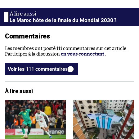
Le Maroc hôte de la finale du Mondial 2030 ?
Commentaires
Les membres ont posté 111 commentaires sur cet article.
Participez à la discussion
en vous connectant
.
Voir les 111 commentaires
À lire aussi