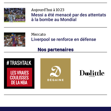
Aujourd'hui à 10:23
Messi a été menacé par des attentats
à la bombe au Mondial
Mercato
Liverpool se renforce en défense
Nos partenaires