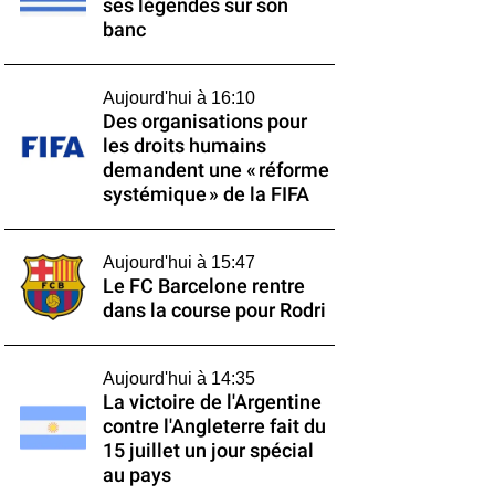
ses légendes sur son
banc
Aujourd'hui à 16:10
Des organisations pour
les droits humains
demandent une « réforme
systémique » de la FIFA
Aujourd'hui à 15:47
Le FC Barcelone rentre
dans la course pour Rodri
Aujourd'hui à 14:35
La victoire de l'Argentine
contre l'Angleterre fait du
15 juillet un jour spécial
au pays