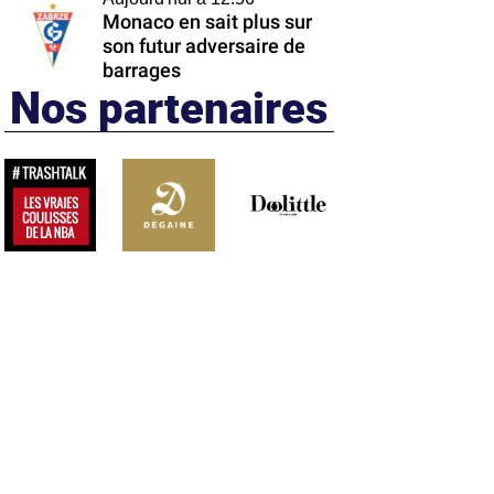
Monaco en sait plus sur
son futur adversaire de
barrages
Nos partenaires