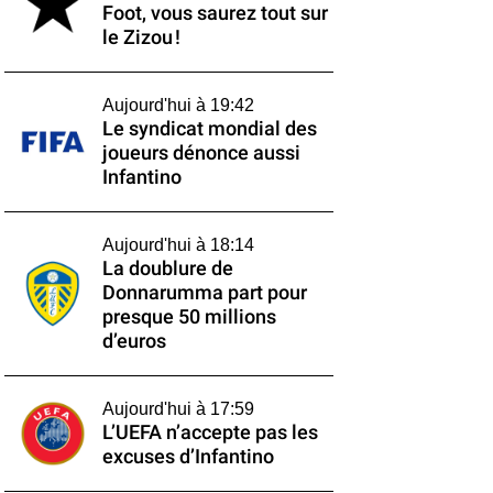
Foot, vous saurez tout sur
le Zizou !
Aujourd'hui à 19:42
Le syndicat mondial des
joueurs dénonce aussi
Infantino
Aujourd'hui à 18:14
La doublure de
Donnarumma part pour
presque 50 millions
d’euros
Aujourd'hui à 17:59
L’UEFA n’accepte pas les
excuses d’Infantino