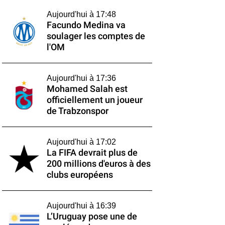
Aujourd'hui à 17:48
Facundo Medina va
soulager les comptes de
l'OM
Aujourd'hui à 17:36
Mohamed Salah est
officiellement un joueur
de Trabzonspor
Aujourd'hui à 17:02
La FIFA devrait plus de
200 millions d'euros à des
clubs européens
Aujourd'hui à 16:39
L’Uruguay pose une de