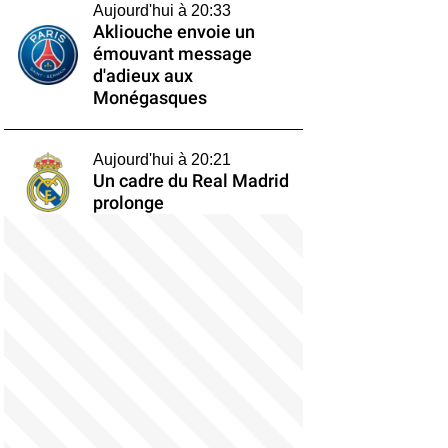
Aujourd'hui à 20:33
Akliouche envoie un
émouvant message
d'adieux aux
Monégasques
Aujourd'hui à 20:21
Un cadre du Real Madrid
prolonge