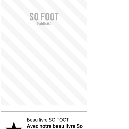
Beau livre SO FOOT
Avec notre beau livre So