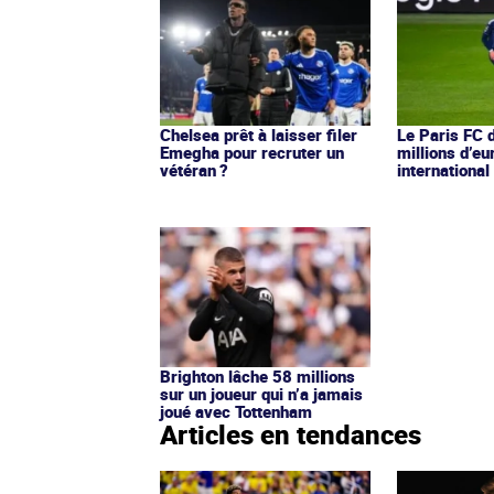
Chelsea prêt à laisser filer
Le Paris FC 
Emegha pour recruter un
millions d’eu
vétéran ?
international 
Brighton lâche 58 millions
sur un joueur qui n’a jamais
joué avec Tottenham
Articles en tendances