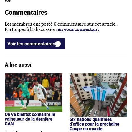
AG
Commentaires
Les membres ont posté 0 commentaire sur cet article.
Participez à la discussion
en vous connectant
.
Voir les commentaires
À lire aussi
On va bientôt connaître le
vainqueur de la dernière
Six nations qualifiées
CAN
d’office pour la prochaine
Coupe du monde