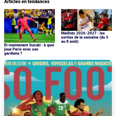
Articles en tendances
Maillots 2026-2027 : les
sorties de la semaine (du 3
au 8 août)
Et maintenant Suzuki : à quoi
joue Paris avec ses
gardiens ?