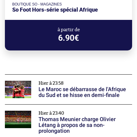
BOUTIQUE SO - MAGAZINES
So Foot Hors-série spécial Afrique
à partir de
6.90€
Hier à 23:58
Le Maroc se débarrasse de l'Afrique
du Sud et se hisse en demi-finale
Hier à 23:40
Thomas Meunier charge Olivier
Létang à propos de sa non-
prolongation