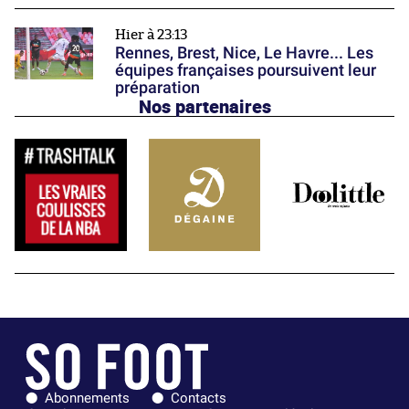
Hier à 23:13
Rennes, Brest, Nice, Le Havre... Les
équipes françaises poursuivent leur
préparation
Nos partenaires
Abonnements
Contacts