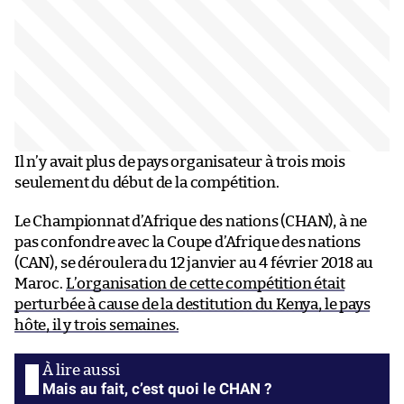
Il n’y avait plus de pays organisateur à trois mois
seulement du début de la compétition.
Le Championnat d’Afrique des nations (CHAN), à ne
pas confondre avec la Coupe d’Afrique des nations
(CAN), se déroulera du 12 janvier au 4 février 2018 au
Maroc.
L’organisation de cette compétition était
perturbée à cause de la destitution du Kenya, le pays
hôte, il y trois semaines.
Mais au fait, c’est quoi le CHAN ?