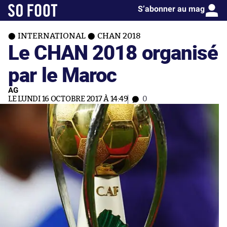
S’abonner au mag
INTERNATIONAL
CHAN 2018
Le CHAN 2018 organisé
par le Maroc
AG
LE LUNDI 16 OCTOBRE 2017 À 14:49
0