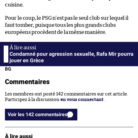
cuisine.
Pour le coup, le PSG n’est pas le seul club sur lequel il
faut tomber, puisque tous les plus grands clubs
européens procèdent de la même manière.
Condamné pour agression sexuelle, Rafa Mir pourra
jouer en Grèce
BG
Commentaires
Les membres ont posté 142 commentaires sur cet article.
Participez à la discussion
en vous connectant
.
Voir les 142 commentaires
À lire aussi