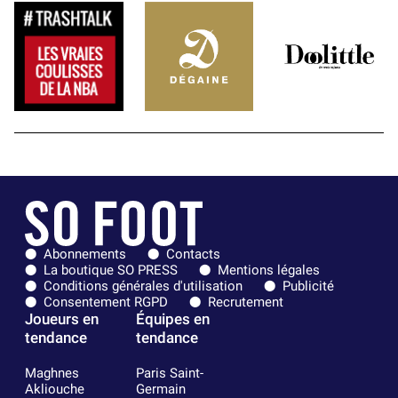
Abonnements
Contacts
La boutique SO PRESS
Mentions légales
Conditions générales d'utilisation
Publicité
Consentement RGPD
Recrutement
Joueurs en
Équipes en
tendance
tendance
Maghnes
Paris Saint-
Akliouche
Germain