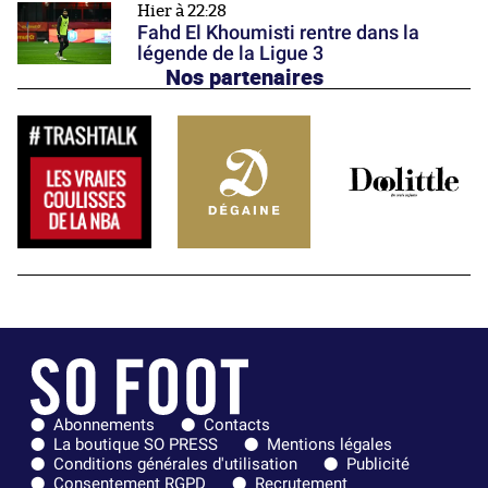
Hier à 22:28
Fahd El Khoumisti rentre dans la
légende de la Ligue 3
Nos partenaires
Abonnements
Contacts
La boutique SO PRESS
Mentions légales
Conditions générales d'utilisation
Publicité
Consentement RGPD
Recrutement