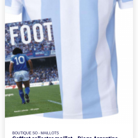
BOUTIQUE SO - MAILLOTS