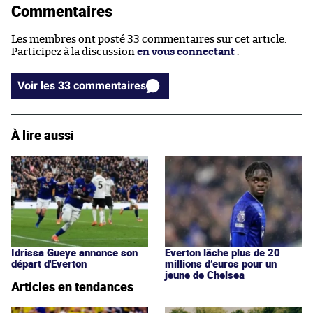
Commentaires
Les membres ont posté 33 commentaires sur cet article.
Participez à la discussion
en vous connectant
.
Voir les 33 commentaires
À lire aussi
Idrissa Gueye annonce son
Everton lâche plus de 20
départ d'Everton
millions d’euros pour un
jeune de Chelsea
Articles en tendances