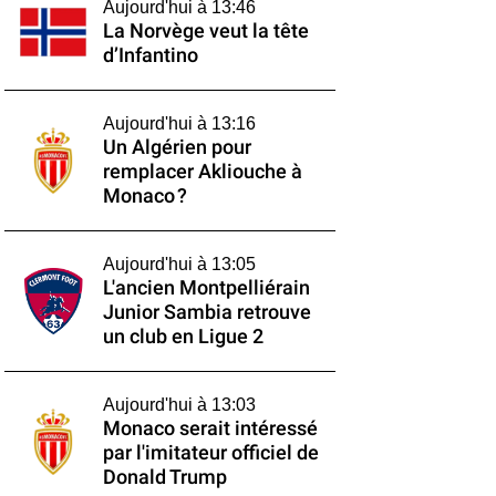
Aujourd'hui à 13:46
La Norvège veut la tête
d’Infantino
Aujourd'hui à 13:16
Un Algérien pour
remplacer Akliouche à
Monaco ?
Aujourd'hui à 13:05
L'ancien Montpelliérain
Junior Sambia retrouve
un club en Ligue 2
Aujourd'hui à 13:03
Monaco serait intéressé
par l'imitateur officiel de
Donald Trump