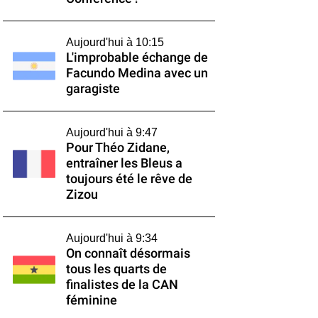
Aujourd'hui à 10:15
L'improbable échange de
Facundo Medina avec un
garagiste
Aujourd'hui à 9:47
Pour Théo Zidane,
entraîner les Bleus a
toujours été le rêve de
Zizou
Aujourd'hui à 9:34
On connaît désormais
tous les quarts de
finalistes de la CAN
féminine