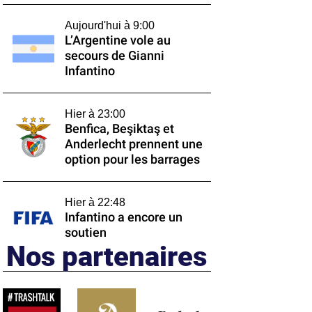
Aujourd'hui à 9:00
L’Argentine vole au
secours de Gianni
Infantino
Hier à 23:00
Benfica, Beşiktaş et
Anderlecht prennent une
option pour les barrages
Hier à 22:48
Infantino a encore un
soutien
Nos partenaires