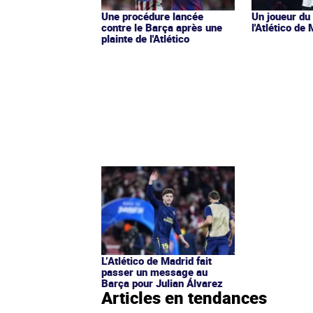
Une procédure lancée
Un joueur du
contre le Barça après une
l'Atlético de
plainte de l'Atlético
L’Atlético de Madrid fait
passer un message au
Barça pour Julian Álvarez
Articles en tendances