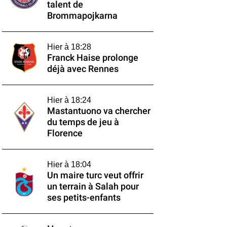
talent de
Brommapojkarna
Hier à 18:28
Franck Haise prolonge
déjà avec Rennes
Hier à 18:24
Mastantuono va chercher
du temps de jeu à
Florence
Hier à 18:04
Un maire turc veut offrir
un terrain à Salah pour
ses petits-enfants