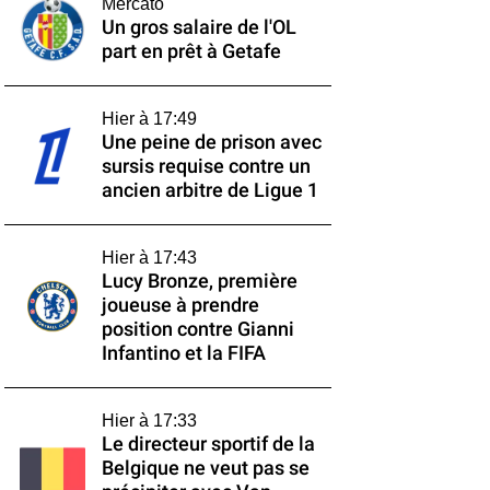
Mercato
Un gros salaire de l'OL
part en prêt à Getafe
Hier à 17:49
Une peine de prison avec
sursis requise contre un
ancien arbitre de Ligue 1
Hier à 17:43
Lucy Bronze, première
joueuse à prendre
position contre Gianni
Infantino et la FIFA
Hier à 17:33
Le directeur sportif de la
Belgique ne veut pas se