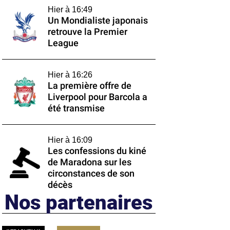
Hier à 16:49
Un Mondialiste japonais
retrouve la Premier
League
Hier à 16:26
La première offre de
Liverpool pour Barcola a
été transmise
Hier à 16:09
Les confessions du kiné
de Maradona sur les
circonstances de son
décès
Nos partenaires