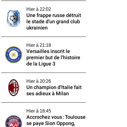
Hier à 22:02
Une frappe russe détruit
le stade d'un grand club
ukrainien
Hier à 21:18
Versailles inscrit le
premier but de l'histoire
de la Ligue 3
Hier à 20:26
Un champion d'Italie fait
ses adieux à Milan
Hier à 18:45
Accrochez vous : Toulouse
se paye Sion Oppong,