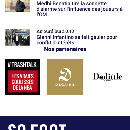
Medhi Benatia tire la sonnette
d'alarme sur l'influence des joueurs à
l'OM
Aujourd'hui à 0:48
Gianni Infantino se fait gauler pour
conflit d'intérêts
Nos partenaires