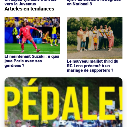
vers la Juventus
en National 3
Articles en tendances
Et maintenant Suzuki : à quoi
joue Paris avec ses
Le nouveau maillot third du
gardiens ?
RC Lens présenté à un
mariage de supporters ?