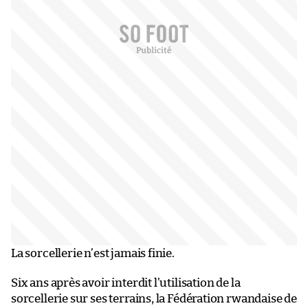
La sorcellerie n’est jamais finie.
Six ans après avoir interdit l’utilisation de la
sorcellerie sur ses terrains, la Fédération rwandaise de