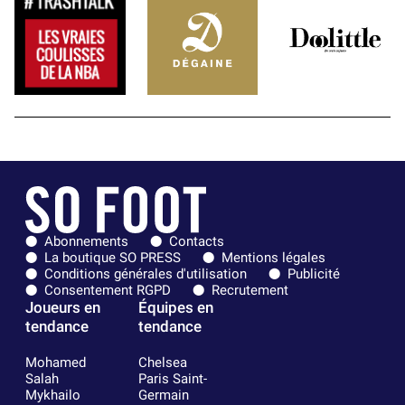
Abonnements
Contacts
La boutique SO PRESS
Mentions légales
Conditions générales d'utilisation
Publicité
Consentement RGPD
Recrutement
Joueurs en
Équipes en
tendance
tendance
Mohamed
Chelsea
Salah
Paris Saint-
Mykhailo
Germain