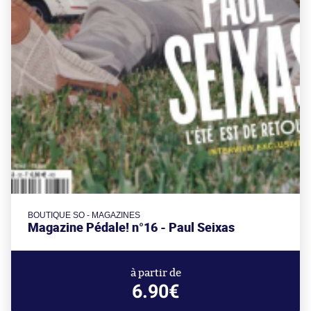
BOUTIQUE SO - MAGAZINES
Magazine Pédale! n°16 - Paul Seixas
à partir de
6.90€