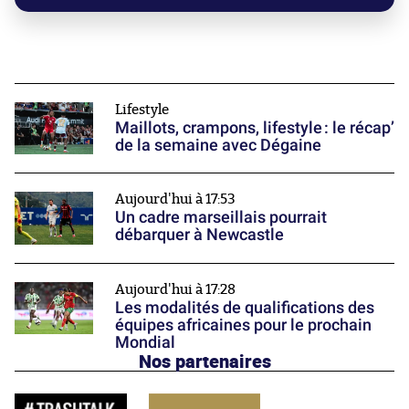
Lifestyle
Maillots, crampons, lifestyle : le récap’
de la semaine avec Dégaine
Aujourd'hui à 17:53
Un cadre marseillais pourrait
débarquer à Newcastle
Aujourd'hui à 17:28
Les modalités de qualifications des
équipes africaines pour le prochain
Mondial
Nos partenaires