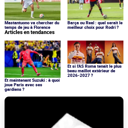
Mastantuono va chercher du
Barça ou Real : quel serait le
temps de jeu à Florence
meilleur choix pour Rodri ?
Articles en tendances
Et si l'AS Roma tenait le plus
beau maillot extérieur de
2026-2027 ?
Et maintenant Suzuki : à quoi
joue Paris avec ses
gardiens ?