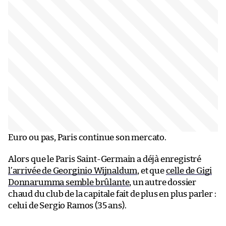
Euro ou pas, Paris continue son mercato.
Alors que le Paris Saint-Germain a déjà enregistré
l’arrivée de Georginio Wijnaldum
, et que
celle de Gigi
Donnarumma semble brûlante
, un autre dossier
chaud du club de la capitale fait de plus en plus parler :
celui de Sergio Ramos (35 ans).