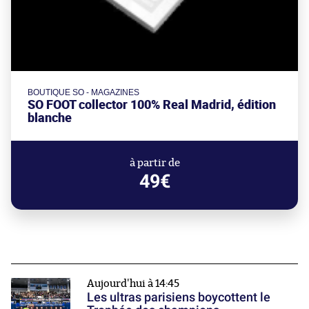
BOUTIQUE SO - MAGAZINES
SO FOOT collector 100% Real Madrid, édition
blanche
à partir de
49€
Aujourd'hui à 14:45
Les ultras parisiens boycottent le