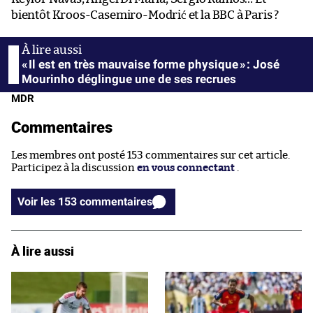
bientôt Kroos-Casemiro-Modrić et la BBC à Paris ?
« Il est en très mauvaise forme physique » : José
Mourinho déglingue une de ses recrues
MDR
Commentaires
Les membres ont posté 153 commentaires sur cet article.
Participez à la discussion
en vous connectant
.
Voir les 153 commentaires
À lire aussi