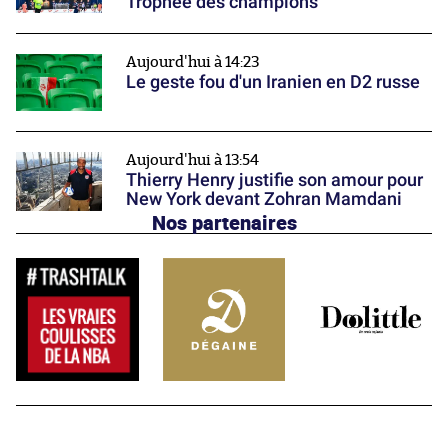
Trophée des champions
Aujourd'hui à 14:23
Le geste fou d'un Iranien en D2 russe
Aujourd'hui à 13:54
Thierry Henry justifie son amour pour
New York devant Zohran Mamdani
Nos partenaires