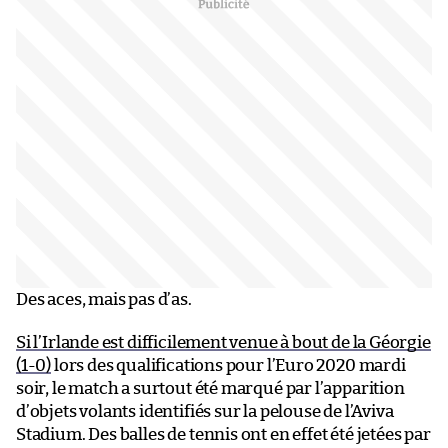
Des aces, mais pas d’as.
Si l’Irlande est difficilement venue à bout de la Géorgie
(1-0)
lors des qualifications pour l’Euro 2020 mardi
soir, le match a surtout été marqué par l’apparition
d’objets volants identifiés sur la pelouse de l’Aviva
Stadium. Des balles de tennis ont en effet été jetées par