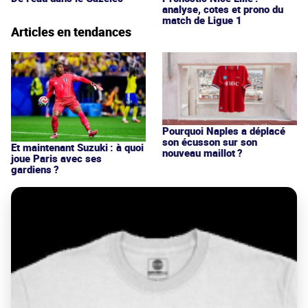
analyse, cotes et prono du
match de Ligue 1
Articles en tendances
Pourquoi Naples a déplacé
son écusson sur son
Et maintenant Suzuki : à quoi
nouveau maillot ?
joue Paris avec ses
gardiens ?