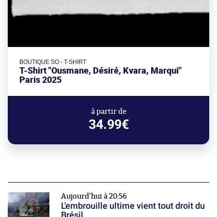
BOUTIQUE SO - T-SHIRT
T-Shirt "Ousmane, Désiré, Kvara, Marqui"
Paris 2025
à partir de
34.99€
Aujourd'hui à 20:56
L'embrouille ultime vient tout droit du
Brésil