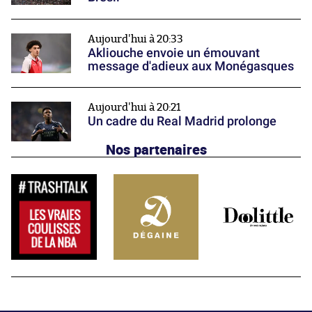
Aujourd'hui à 20:33
Akliouche envoie un émouvant
message d'adieux aux Monégasques
Aujourd'hui à 20:21
Un cadre du Real Madrid prolonge
Nos partenaires