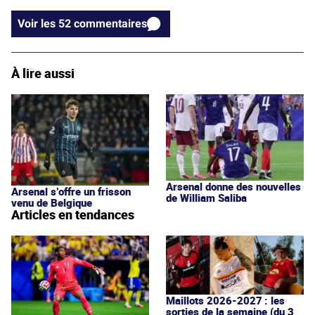
Voir les 52 commentaires
À lire aussi
Arsenal donne des nouvelles
Arsenal s’offre un frisson
de William Saliba
venu de Belgique
Articles en tendances
Maillots 2026-2027 : les
sorties de la semaine (du 3