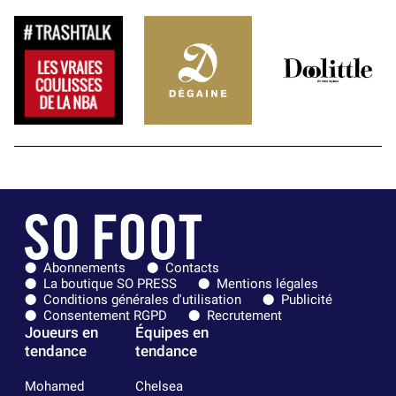
Abonnements
Contacts
La boutique SO PRESS
Mentions légales
Conditions générales d'utilisation
Publicité
Consentement RGPD
Recrutement
Joueurs en
Équipes en
tendance
tendance
Mohamed
Chelsea