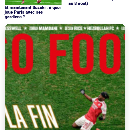
au 8 août)
Et maintenant Suzuki : à quoi
joue Paris avec ses
gardiens ?