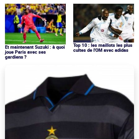
Top 10 : les maillots les plus
Et maintenant Suzuki : à quoi
cultes de l'OM avec adidas
joue Paris avec ses
gardiens ?