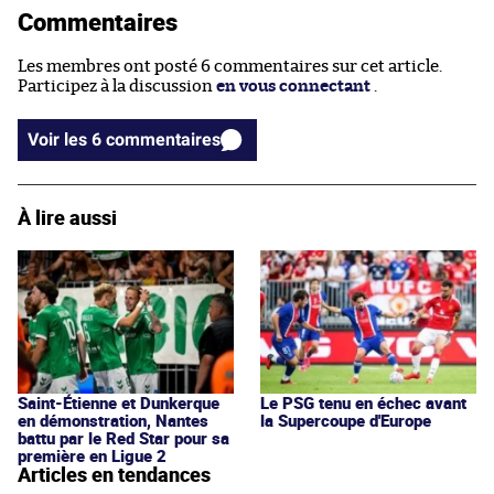
Commentaires
Les membres ont posté 6 commentaires sur cet article.
Participez à la discussion
en vous connectant
.
Voir les 6 commentaires
À lire aussi
Saint-Étienne et Dunkerque
Le PSG tenu en échec avant
en démonstration, Nantes
la Supercoupe d'Europe
battu par le Red Star pour sa
première en Ligue 2
Articles en tendances