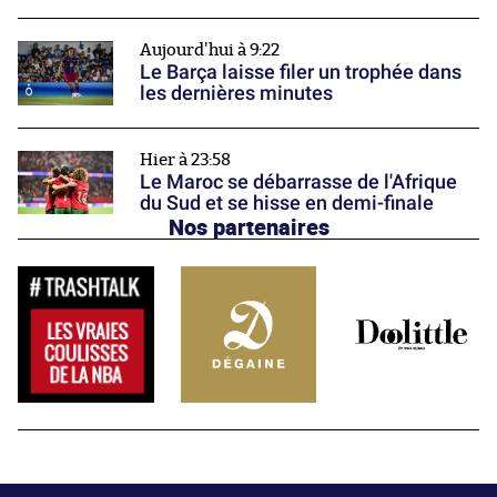
Aujourd'hui à 9:22
Le Barça laisse filer un trophée dans
les dernières minutes
Hier à 23:58
Le Maroc se débarrasse de l'Afrique
du Sud et se hisse en demi-finale
Nos partenaires