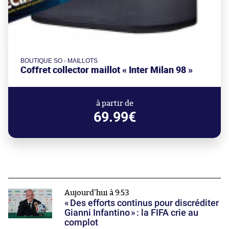
BOUTIQUE SO - MAILLOTS
Coffret collector maillot « Inter Milan 98 »
à partir de
69.99€
Aujourd'hui à 9:53
« Des efforts continus pour discréditer
Gianni Infantino » : la FIFA crie au
complot