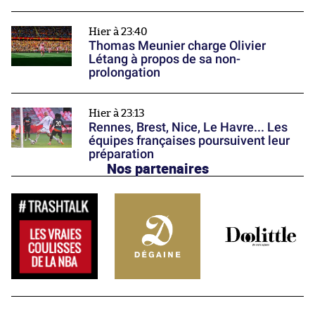
Hier à 23:40
Thomas Meunier charge Olivier
Létang à propos de sa non-
prolongation
Hier à 23:13
Rennes, Brest, Nice, Le Havre... Les
équipes françaises poursuivent leur
préparation
Nos partenaires