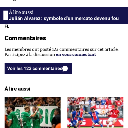
Julián Alvarez : symbole d'un mercato devenu fou
FL
Commentaires
Les membres ont posté 123 commentaires sur cet article.
Participez à la discussion
en vous connectant
.
Voir les 123 commentaires
À lire aussi