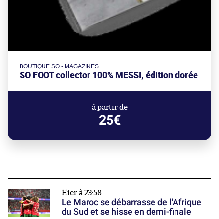
BOUTIQUE SO - MAGAZINES
SO FOOT collector 100% MESSI, édition dorée
à partir de
25€
Hier à 23:58
Le Maroc se débarrasse de l'Afrique
du Sud et se hisse en demi-finale