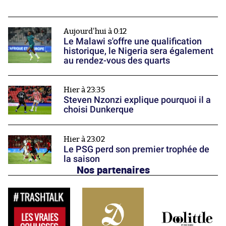
Aujourd'hui à 0:12
Le Malawi s'offre une qualification
historique, le Nigeria sera également
au rendez-vous des quarts
Hier à 23:35
Steven Nzonzi explique pourquoi il a
choisi Dunkerque
Hier à 23:02
Le PSG perd son premier trophée de
la saison
Nos partenaires