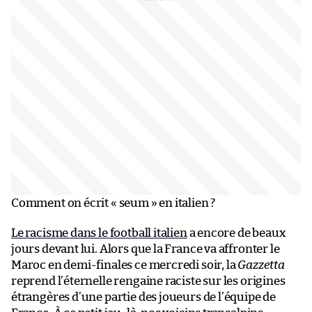
Comment on écrit « seum » en italien ?
Le racisme dans le football italien
a encore de beaux
jours devant lui. Alors que la France va affronter le
Maroc en demi-finales ce mercredi soir, la
Gazzetta
reprend l’éternelle rengaine raciste sur les origines
étrangères d’une partie des joueurs de l’équipe de