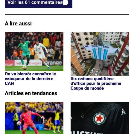
Voir les 61 commentaires
À lire aussi
On va bientôt connaître le
vainqueur de la dernière
Six nations qualifiées
CAN
d’office pour la prochaine
Coupe du monde
Articles en tendances