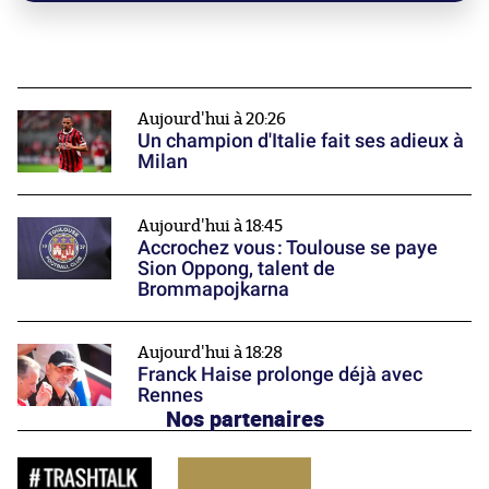
Aujourd'hui à 20:26
Un champion d'Italie fait ses adieux à
Milan
Aujourd'hui à 18:45
Accrochez vous : Toulouse se paye
Sion Oppong, talent de
Brommapojkarna
Aujourd'hui à 18:28
Franck Haise prolonge déjà avec
Rennes
Nos partenaires