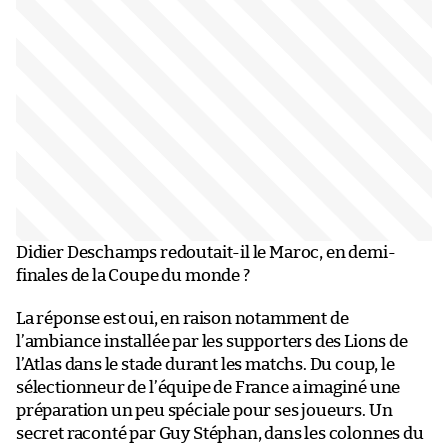
Didier Deschamps redoutait-il le Maroc, en demi-
finales de la Coupe du monde ?
La réponse est oui, en raison notamment de
l’ambiance installée par les supporters des Lions de
l’Atlas dans le stade durant les matchs. Du coup, le
sélectionneur de l’équipe de France a imaginé une
préparation un peu spéciale pour ses joueurs. Un
secret raconté par Guy Stéphan, dans les colonnes du