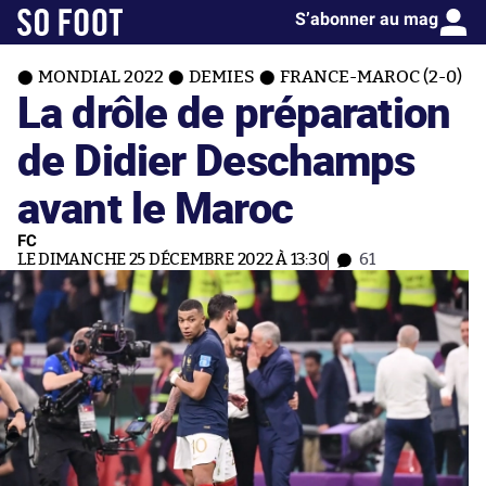
S’abonner au mag
MONDIAL 2022
DEMIES
FRANCE-MAROC (2-0)
La drôle de préparation
de Didier Deschamps
avant le Maroc
FC
LE DIMANCHE 25 DÉCEMBRE 2022 À 13:30
61