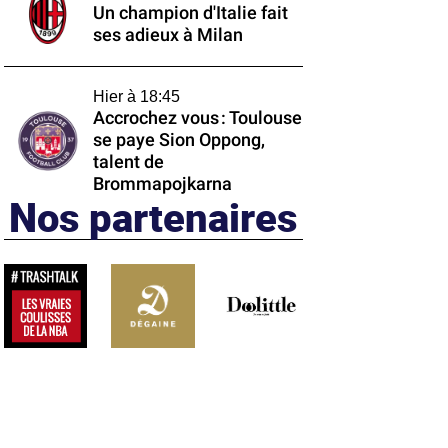
Un champion d'Italie fait
ses adieux à Milan
Hier à 18:45
Accrochez vous : Toulouse
se paye Sion Oppong,
talent de
Brommapojkarna
Nos partenaires