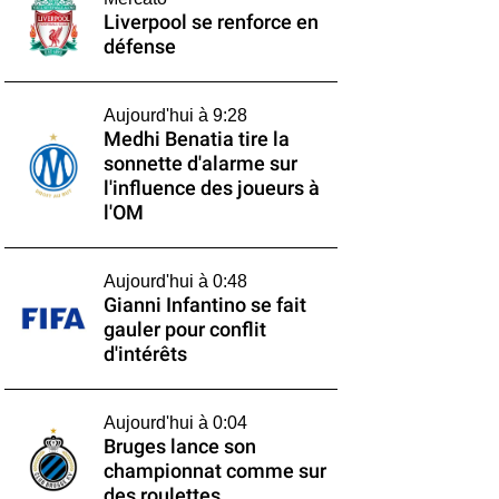
Liverpool se renforce en
défense
Aujourd'hui à 9:28
Medhi Benatia tire la
sonnette d'alarme sur
l'influence des joueurs à
l'OM
Aujourd'hui à 0:48
Gianni Infantino se fait
gauler pour conflit
d'intérêts
Aujourd'hui à 0:04
Bruges lance son
championnat comme sur
des roulettes