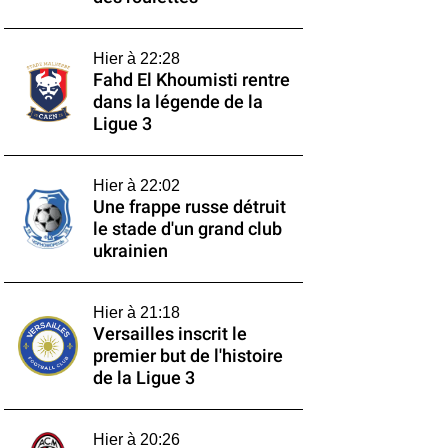
Hier à 22:28
Fahd El Khoumisti rentre
dans la légende de la
Ligue 3
Hier à 22:02
Une frappe russe détruit
le stade d'un grand club
ukrainien
Hier à 21:18
Versailles inscrit le
premier but de l'histoire
de la Ligue 3
Hier à 20:26