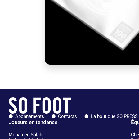
Abonnements
Contacts
La boutique SO PRESS
Joueurs en tendance
Équ
Mohamed Salah
Che