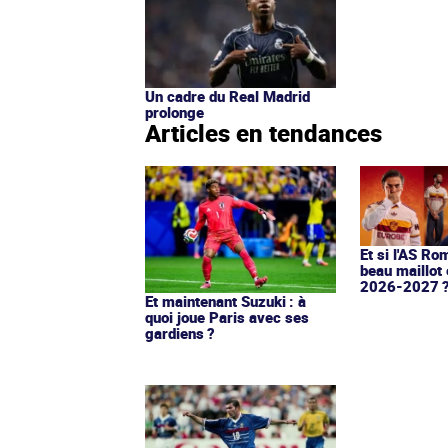
Un cadre du Real Madrid
prolonge
Articles en tendances
Et si l'AS Ro
beau maillot 
2026-2027 
Et maintenant Suzuki : à
quoi joue Paris avec ses
gardiens ?