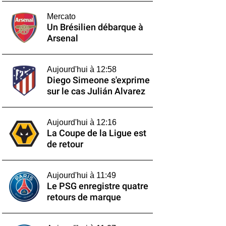
Mercato
Un Brésilien débarque à
Arsenal
Aujourd'hui à 12:58
Diego Simeone s'exprime
sur le cas Julián Alvarez
Aujourd'hui à 12:16
La Coupe de la Ligue est
de retour
Aujourd'hui à 11:49
Le PSG enregistre quatre
retours de marque