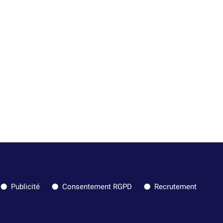
Publicité
Consentement RGPD
Recrutement