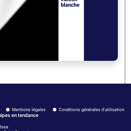
blanche
Mentions légales
Conditions générales d'utilisation
ipes en tendance
lsea