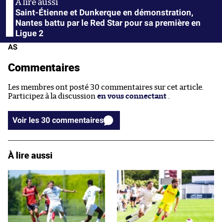
Saint-Étienne et Dunkerque en démonstration,
Nantes battu par le Red Star pour sa première en
Ligue 2
AS
Commentaires
Les membres ont posté 30 commentaires sur cet article.
Participez à la discussion
en vous connectant
.
Voir les 30 commentaires
À lire aussi