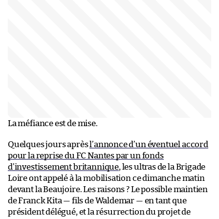
La méfiance est de mise.
Quelques jours après
l’annonce d’un éventuel accord
pour la reprise du FC Nantes par un fonds
d’investissement britannique
, les ultras de la Brigade
Loire ont appelé à la mobilisation ce dimanche matin
devant la Beaujoire. Les raisons ? Le possible maintien
de Franck Kita — fils de Waldemar — en tant que
président délégué, et la résurrection du projet de