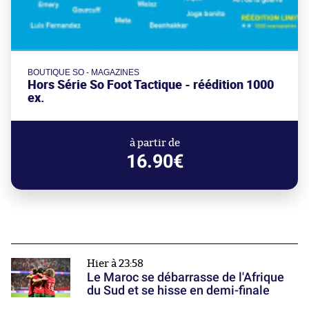
BOUTIQUE SO - MAGAZINES
Hors Série So Foot Tactique - réédition 1000
ex.
à partir de
16.90€
Hier à 23:58
Le Maroc se débarrasse de l'Afrique
du Sud et se hisse en demi-finale