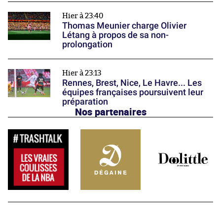
Hier à 23:40
Thomas Meunier charge Olivier
Létang à propos de sa non-
prolongation
Hier à 23:13
Rennes, Brest, Nice, Le Havre... Les
équipes françaises poursuivent leur
préparation
Nos partenaires