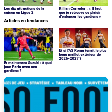
Les dix attractions de la
Killian Corredor : « Il faut
saison en Ligue 2
que je retrouve ce plaisir
d’enfoncer les gardiens »
Articles en tendances
Et si l'AS Roma tenait le plus
beau maillot extérieur de
2026-2027 ?
Et maintenant Suzuki : à quoi
joue Paris avec ses
gardiens ?