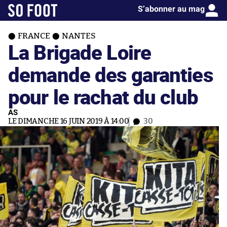
S’abonner au mag
FRANCE
NANTES
La Brigade Loire
demande des garanties
pour le rachat du club
AS
LE DIMANCHE 16 JUIN 2019 À 14:00
30