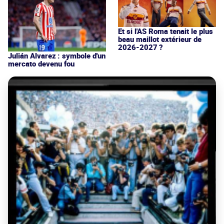
Et si l'AS Roma tenait le plus
beau maillot extérieur de
2026-2027 ?
Julián Alvarez : symbole d'un
mercato devenu fou