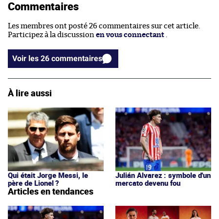
Commentaires
Les membres ont posté 26 commentaires sur cet article.
Participez à la discussion
en vous connectant
.
Voir les 26 commentaires
À lire aussi
Qui était Jorge Messi, le
Julián Alvarez : symbole d'un
père de Lionel ?
mercato devenu fou
Articles en tendances