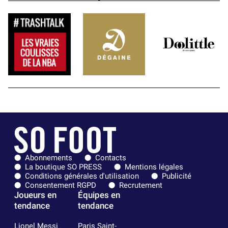
Abonnements
Contacts
La boutique SO PRESS
Mentions légales
Conditions générales d'utilisation
Publicité
Consentement RGPD
Recrutement
Joueurs en
Équipes en
tendance
tendance
Lionel Messi
Paris Saint-