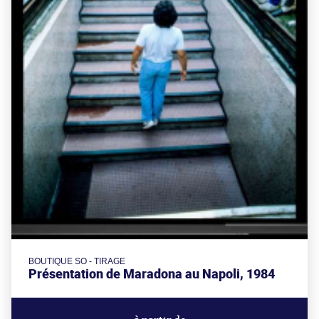
BOUTIQUE SO - TIRAGE
Présentation de Maradona au Napoli, 1984