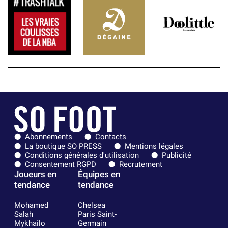
Abonnements
Contacts
La boutique SO PRESS
Mentions légales
Conditions générales d'utilisation
Publicité
Consentement RGPD
Recrutement
Joueurs en
Équipes en
tendance
tendance
Mohamed
Chelsea
Salah
Paris Saint-
Mykhailo
Germain