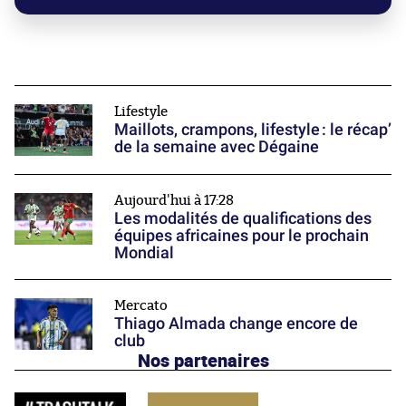
Lifestyle
Maillots, crampons, lifestyle : le récap’
de la semaine avec Dégaine
Aujourd'hui à 17:28
Les modalités de qualifications des
équipes africaines pour le prochain
Mondial
Mercato
Thiago Almada change encore de
club
Nos partenaires