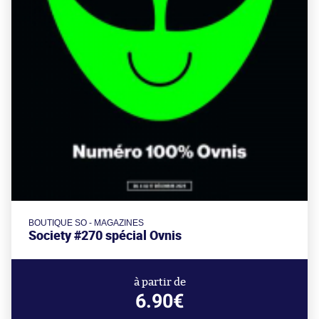
BOUTIQUE SO - MAGAZINES
Society #270 spécial Ovnis
à partir de
6.90€