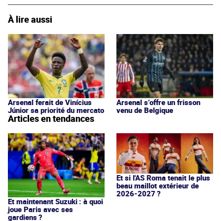
À lire aussi
Arsenal ferait de Vinícius
Arsenal s’offre un frisson
Júnior sa priorité du mercato
venu de Belgique
Articles en tendances
Et si l'AS Roma tenait le plus
beau maillot extérieur de
2026-2027 ?
Et maintenant Suzuki : à quoi
joue Paris avec ses
gardiens ?