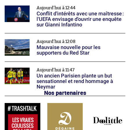
Aujourd'hui à 12:44
Conflit d'intérêts avec une maîtresse :
l'UEFA envisage d'ouvrir une enquête
sur Gianni Infantino
Aujourd'hui à 12:08
Mauvaise nouvelle pour les
supporters du Red Star
Aujourd'hui à 11:47
Un ancien Parisien plante un but
sensationnel et rend hommage à
Neymar
Nos partenaires