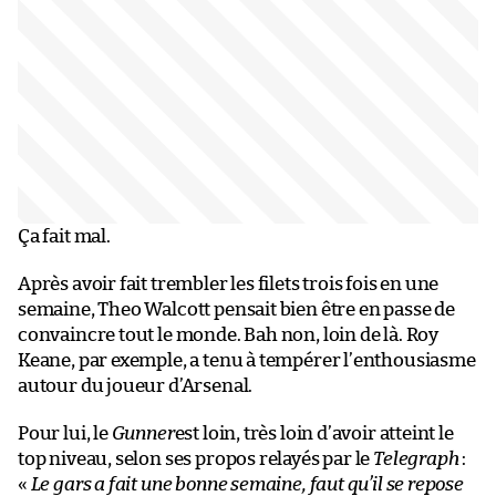
Ça fait mal.
Après avoir fait trembler les filets trois fois en une
semaine, Theo Walcott pensait bien être en passe de
convaincre tout le monde. Bah non, loin de là. Roy
Keane, par exemple, a tenu à tempérer l’enthousiasme
autour du joueur d’Arsenal.
Pour lui, le
Gunner
est loin, très loin d’avoir atteint le
top niveau, selon ses propos relayés par le
Telegraph
:
«
Le gars a fait une bonne semaine, faut qu’il se repose