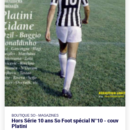
BOUTIQUE SO - MAGAZINES
Hors Série 10 ans So Foot spécial N°10 - couv
Platini