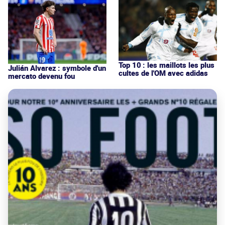
Top 10 : les maillots les plus
Julián Alvarez : symbole d'un
cultes de l'OM avec adidas
mercato devenu fou