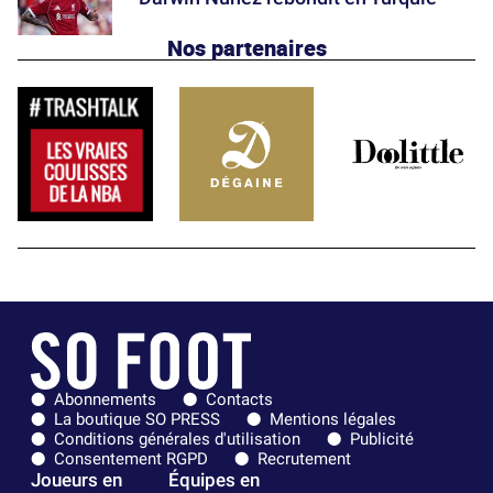
Nos partenaires
Abonnements
Contacts
La boutique SO PRESS
Mentions légales
Conditions générales d'utilisation
Publicité
Consentement RGPD
Recrutement
Joueurs en
Équipes en