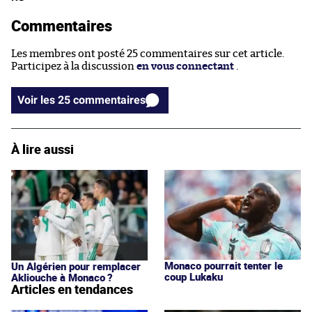
Commentaires
Les membres ont posté 25 commentaires sur cet article.
Participez à la discussion
en vous connectant
.
Voir les 25 commentaires
À lire aussi
Monaco pourrait tenter le
Un Algérien pour remplacer
coup Lukaku
Akliouche à Monaco ?
Articles en tendances