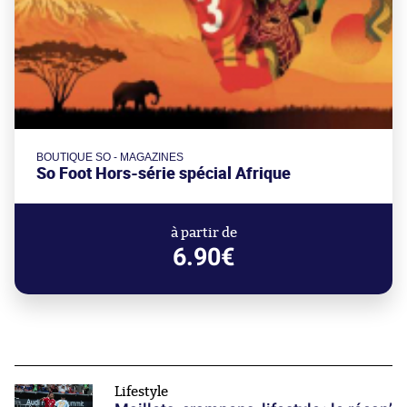
BOUTIQUE SO - MAGAZINES
So Foot Hors-série spécial Afrique
à partir de
6.90€
Lifestyle