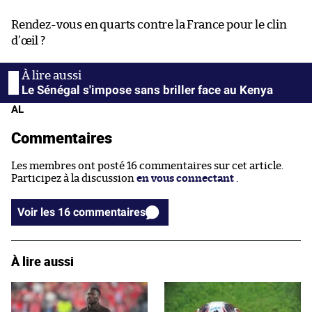
Rendez-vous en quarts contre la France pour le clin
d’œil ?
Le Sénégal s'impose sans briller face au Kenya
AL
Commentaires
Les membres ont posté 16 commentaires sur cet article.
Participez à la discussion
en vous connectant
.
Voir les 16 commentaires
À lire aussi