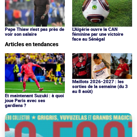
Pape Thiaw n'est pas près de
L'Algérie ouvre la CAN
voir son salaire
féminine par une victoire
face au Sénégal
Articles en tendances
Maillots 2026-2027 : les
sorties de la semaine (du 3
au 8 août)
Et maintenant Suzuki : à quoi
joue Paris avec ses
gardiens ?