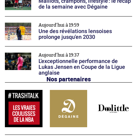
Maillots, crampons, lifestyle : le récap’
de la semaine avec Dégaine
Aujourd'hui à 19:59
Une des révélations lensoises
prolonge jusqu'en 2030
Aujourd'hui à 19:37
L'exceptionnelle performance de
Lukas Jensen en Coupe de la Ligue
anglaise
Nos partenaires