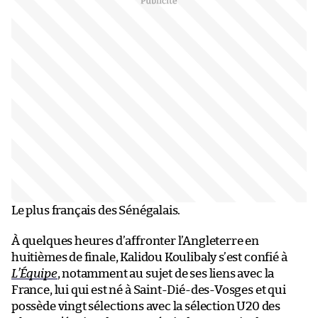
Le plus français des Sénégalais.
À quelques heures d’affronter l’Angleterre en
huitièmes de finale, Kalidou Koulibaly s’est confié à
L’Équipe
, notamment au sujet de ses liens avec la
France, lui qui est né à Saint-Dié-des-Vosges et qui
possède vingt sélections avec la sélection U20 des