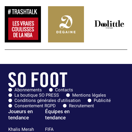
Abonnements
Contacts
La boutique SO PRESS
Mentions légales
Conditions générales d'utilisation
Publicité
Consentement RGPD
Recrutement
Joueurs en
Équipes en
tendance
tendance
Khalis Merah
FIFA