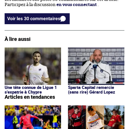
Participez à la discussion
en vous connectant
.
Voir les 30 commentaires
À lire aussi
Une tête connue de Ligue 1
Sparta Capital remercie
s'expatrie à Chypre
(sans rire) Gérard Lopez
Articles en tendances