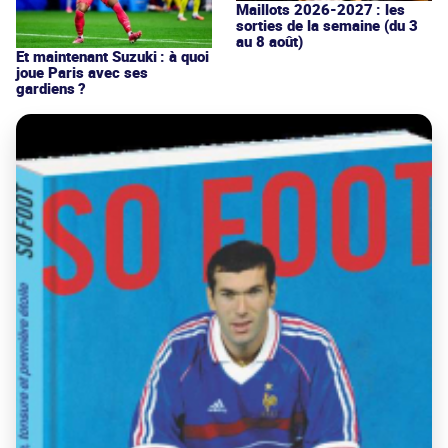
Maillots 2026-2027 : les
sorties de la semaine (du 3
au 8 août)
Et maintenant Suzuki : à quoi
joue Paris avec ses
gardiens ?