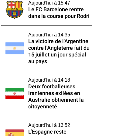
Aujourd'hui à 15:47
Le FC Barcelone rentre
dans la course pour Rodri
Aujourd'hui à 14:35
La victoire de l'Argentine
contre l'Angleterre fait du
15 juillet un jour spécial
au pays
Aujourd'hui à 14:18
Deux footballeuses
iraniennes exilées en
Australie obtiennent la
citoyenneté
Aujourd'hui à 13:52
L’Espagne reste