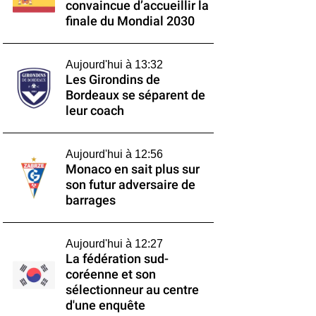
convaincue d’accueillir la
finale du Mondial 2030
Aujourd'hui à 13:32
Les Girondins de
Bordeaux se séparent de
leur coach
Aujourd'hui à 12:56
Monaco en sait plus sur
son futur adversaire de
barrages
Aujourd'hui à 12:27
La fédération sud-
coréenne et son
sélectionneur au centre
d'une enquête