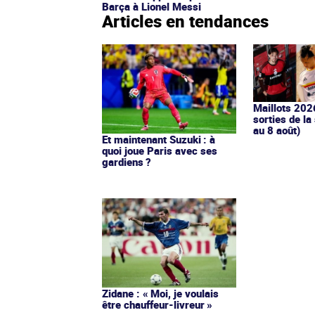
Barça à Lionel Messi
Articles en tendances
Maillots 202
sorties de la
au 8 août)
Et maintenant Suzuki : à
quoi joue Paris avec ses
gardiens ?
Zidane : « Moi, je voulais
être chauffeur-livreur »