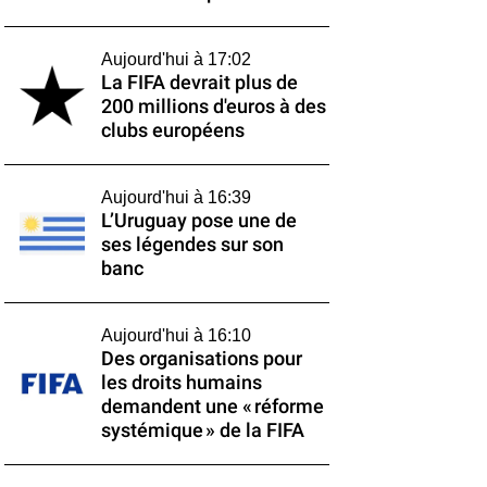
Aujourd'hui à 17:02
La FIFA devrait plus de
200 millions d'euros à des
clubs européens
Aujourd'hui à 16:39
L’Uruguay pose une de
ses légendes sur son
banc
Aujourd'hui à 16:10
Des organisations pour
les droits humains
demandent une « réforme
systémique » de la FIFA